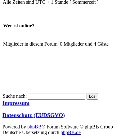
Alle Zeiten sind UTC + 1 Stunde [ Sommerzeit ]
Wer ist online?
Mitglieder in diesem Forum: 0 Mitglieder und 4 Gäste
Suche nach:
Impressum
Datenschutz (EUDSGVO)
Powered by
phpBB
® Forum Software © phpBB Group
Deutsche Übersetzung durch
phpBB.de