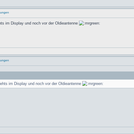
rungen
ehts im Display und noch vor der Oldieantenne
rungen
stehts im Display und noch vor der Oldieantenne