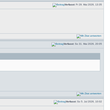
Verfasst:
Fr 29. Mai 2026, 13:35
Verfasst:
So 31. Mai 2026, 20:05
Verfasst:
So 5. Jul 2026, 10:02