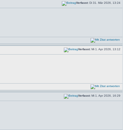
Verfasst:
Di 31. Mär 2026, 13:24
Verfasst:
Mi 1. Apr 2026, 13:12
Verfasst:
Mi 1. Apr 2026, 16:29