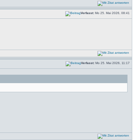
Verfasst:
Mo 25. Mai 2026, 08:41
Verfasst:
Mo 25. Mai 2026, 11:17