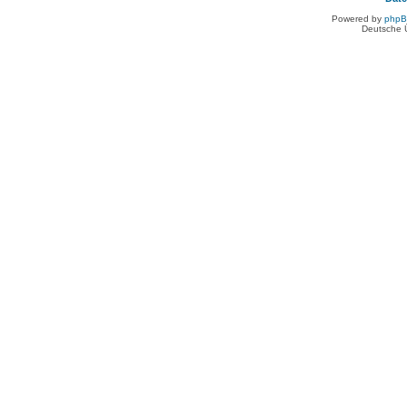
Powered by
php
Deutsche 