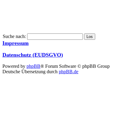
Suche nach:
Impressum
Datenschutz (EUDSGVO)
Powered by
phpBB
® Forum Software © phpBB Group
Deutsche Übersetzung durch
phpBB.de