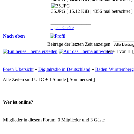
35.JPG [ 15.12 KiB | 4356-mal betrachtet ]
_________________
eigene Geräte
Nach oben
Beiträge der letzten Zeit anzeigen:
Seite
1
von
1
[
Foren-Übersicht
»
Digitalradio in Deutschland
»
Baden-Württemberg
Alle Zeiten sind UTC + 1 Stunde [ Sommerzeit ]
Wer ist online?
Mitglieder in diesem Forum: 0 Mitglieder und 3 Gäste