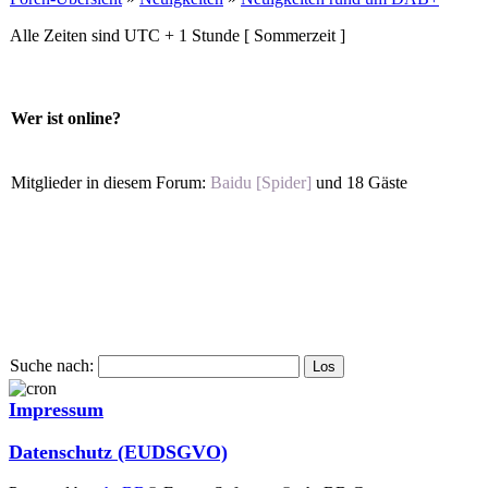
Alle Zeiten sind UTC + 1 Stunde [ Sommerzeit ]
Wer ist online?
Mitglieder in diesem Forum:
Baidu [Spider]
und 18 Gäste
Suche nach:
Impressum
Datenschutz (EUDSGVO)