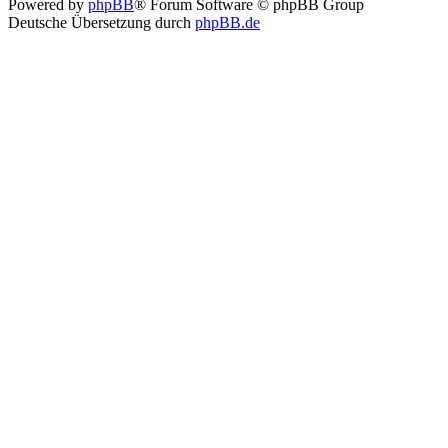
Powered by
phpBB
® Forum Software © phpBB Group
Deutsche Übersetzung durch
phpBB.de