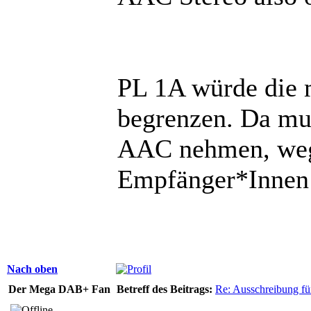
PL 1A würde die 
begrenzen. Da mu
AAC nehmen, wege
Empfänger*Innen 
Nach oben
Der Mega DAB+ Fan
Betreff des Beitrags:
Re: Ausschreibung fü