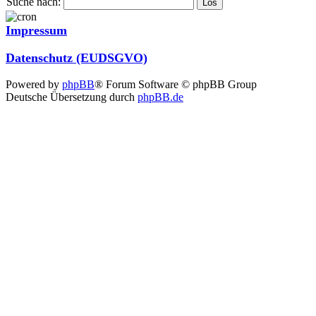
Suche nach:
Impressum
Datenschutz (EUDSGVO)
Powered by
phpBB
® Forum Software © phpBB Group
Deutsche Übersetzung durch
phpBB.de