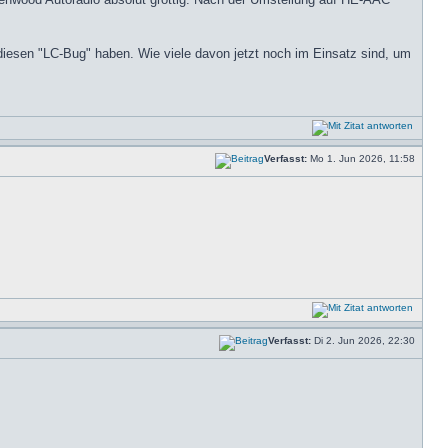
e diesen "LC-Bug" haben. Wie viele davon jetzt noch im Einsatz sind, um
Verfasst:
Mo 1. Jun 2026, 11:58
Verfasst:
Di 2. Jun 2026, 22:30