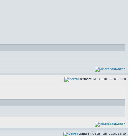
Verfasst:
Mi 10. Jun 2026, 22:28
Verfasst:
Do 25. Jun 2026, 16:39