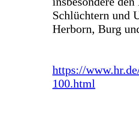
insbesondere den
Schlüchtern und 
Herborn, Burg und
https://www.hr.de
100.html