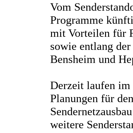
Vom Senderstando
Programme künftig
mit Vorteilen für
sowie entlang der
Bensheim und He
Derzeit laufen im
Planungen für de
Sendernetzausbau 
weitere Senderstan