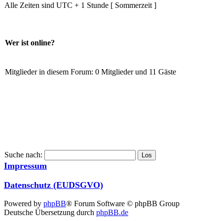
Alle Zeiten sind UTC + 1 Stunde [ Sommerzeit ]
Wer ist online?
Mitglieder in diesem Forum: 0 Mitglieder und 11 Gäste
Suche nach:
Impressum
Datenschutz (EUDSGVO)
Powered by
phpBB
® Forum Software © phpBB Group
Deutsche Übersetzung durch
phpBB.de