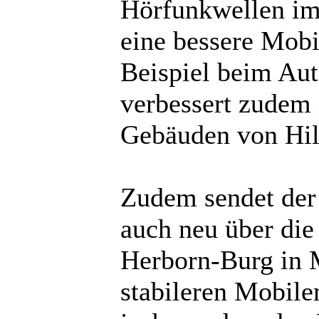
Hörfunkwellen im
eine bessere Mob
Beispiel beim Aut
verbessert zudem 
Gebäuden von Hild
Zudem sendet der 
auch neu über die
Herborn-Burg in 
stabileren Mobile