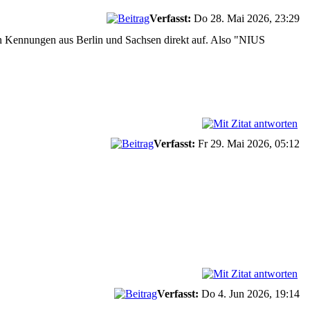
Verfasst:
Do 28. Mai 2026, 23:29
en Kennungen aus Berlin und Sachsen direkt auf. Also "NIUS
Verfasst:
Fr 29. Mai 2026, 05:12
Verfasst:
Do 4. Jun 2026, 19:14