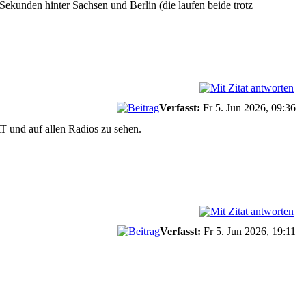
kunden hinter Sachsen und Berlin (die laufen beide trotz
Verfasst:
Fr 5. Jun 2026, 09:36
und auf allen Radios zu sehen.
Verfasst:
Fr 5. Jun 2026, 19:11