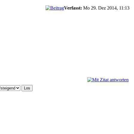
Verfasst:
Mo 29. Dez 2014, 11:13