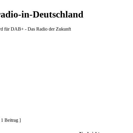
radio-in-Deutschland
d für DAB+ - Das Radio der Zukunft
 1 Beitrag ]