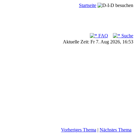
Startseite
FAQ
Suche
Aktuelle Zeit: Fr 7. Aug 2026, 16:53
Vorheriges Thema
|
Nächstes Thema