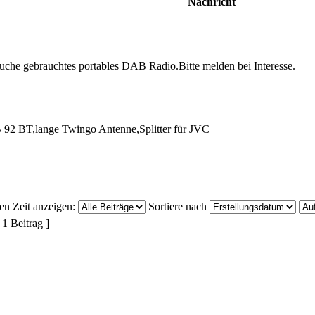
Nachricht
,suche gebrauchtes portables DAB Radio.Bitte melden bei Interesse.
BT,lange Twingo Antenne,Splitter für JVC
ten Zeit anzeigen:
Sortiere nach
 1 Beitrag ]