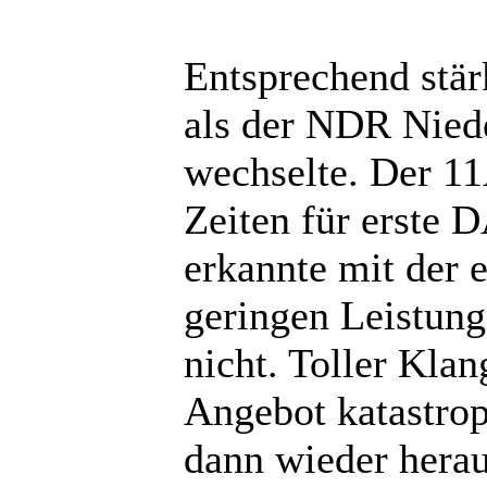
Entsprechend stär
als der NDR Nie
wechselte. Der 11
Zeiten für erste 
erkannte mit der 
geringen Leistung
nicht. Toller Kla
Angebot katastro
dann wieder herau