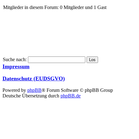
Mitglieder in diesem Forum: 0 Mitglieder und 1 Gast
Suche nach:
Impressum
Datenschutz (EUDSGVO)
Powered by
phpBB
® Forum Software © phpBB Group
Deutsche Übersetzung durch
phpBB.de