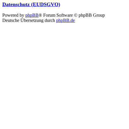
Datenschutz (EUDSGVO)
Powered by
phpBB
® Forum Software © phpBB Group
Deutsche Übersetzung durch
phpBB.de