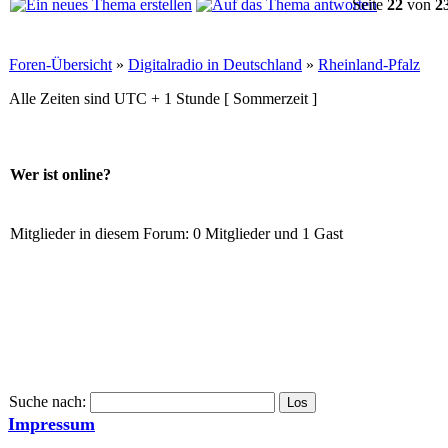
Seite
22
von
2
Foren-Übersicht
»
Digitalradio in Deutschland
»
Rheinland-Pfalz
Alle Zeiten sind UTC + 1 Stunde [ Sommerzeit ]
Wer ist online?
Mitglieder in diesem Forum: 0 Mitglieder und 1 Gast
Suche nach:
Impressum