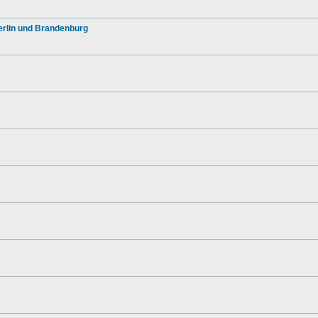
rlin und Brandenburg