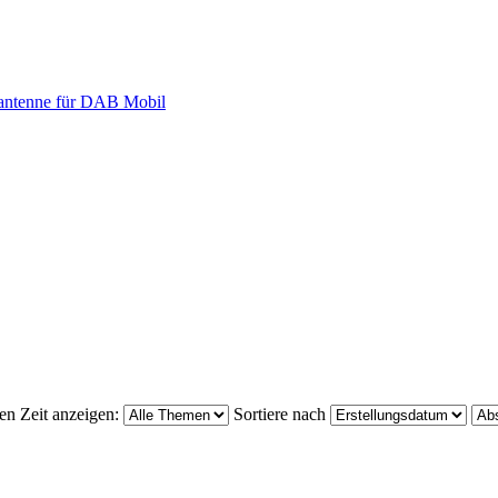
antenne für DAB Mobil
en Zeit anzeigen:
Sortiere nach