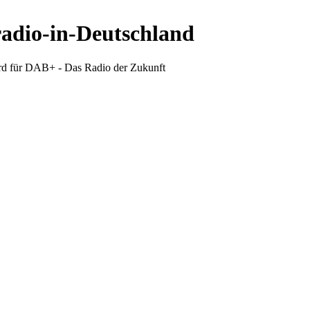
radio-in-Deutschland
d für DAB+ - Das Radio der Zukunft