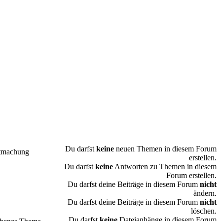
Du darfst
keine
neuen Themen in diesem Forum
tmachung
erstellen.
Du darfst
keine
Antworten zu Themen in diesem
Forum erstellen.
Du darfst deine Beiträge in diesem Forum
nicht
ändern.
Du darfst deine Beiträge in diesem Forum
nicht
löschen.
Du darfst
keine
Dateianhänge in diesem Forum