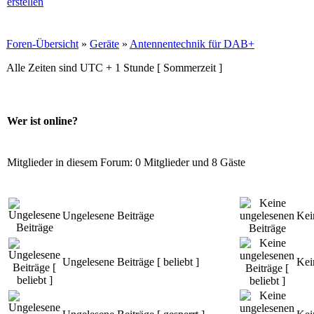
Foren-Übersicht
»
Geräte
»
Antennentechnik für DAB+
Alle Zeiten sind UTC + 1 Stunde [ Sommerzeit ]
Wer ist online?
Mitglieder in diesem Forum: 0 Mitglieder und 8 Gäste
Ungelesene Beiträge
Kei
Ungelesene Beiträge [ beliebt ]
Kei