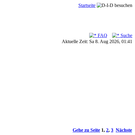
Startseite
FAQ
Suche
Aktuelle Zeit: Sa 8. Aug 2026, 01:41
Gehe zu Seite
1
,
2
,
3
Nächste