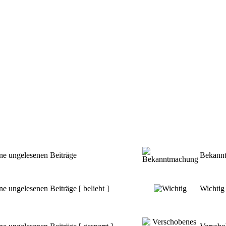
ne ungelesenen Beiträge
Bekann
ne ungelesenen Beiträge [ beliebt ]
Wichtig