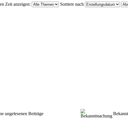
en Zeit anzeigen:
Sortiere nach
ne ungelesenen Beiträge
Bekann