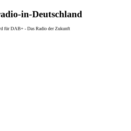
radio-in-Deutschland
d für DAB+ - Das Radio der Zukunft