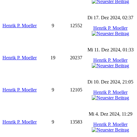
Di 17. Dez 2024, 02:37
Henrik P. Moeller
9
12552
Henrik P. Moeller
Mi 11. Dez 2024, 01:33
Henrik P. Moeller
19
20237
Henrik P. Moeller
Di 10. Dez 2024, 21:05
Henrik P. Moeller
9
12105
Henrik P. Moeller
Mi 4. Dez 2024, 11:29
Henrik P. Moeller
9
13583
Henrik P. Moeller