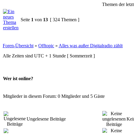
Themen der letzt
Seite
1
von
13
[ 324 Themen ]
Foren-Übersicht
»
Offtopic
»
Alles was außer Digitalradio zählt
Alle Zeiten sind UTC + 1 Stunde [ Sommerzeit ]
Wer ist online?
Mitglieder in diesem Forum: 0 Mitglieder und 5 Gäste
Ungelesene Beiträge
Kei