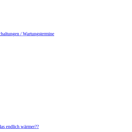
haltungen / Wartungstermine
das endlich wärmer??