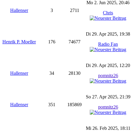
Mo 2. Jun 2025, 20:46
Hallenser
3
2711
Chris
Di 29. Apr 2025, 19:38
Henrik P. Moeller
176
74677
Radio Fan
Di 29. Apr 2025, 12:20
Hallenser
34
28130
pomnitz26
So 27. Apr 2025, 21:39
Hallenser
351
185869
pomnitz26
Mi 26. Feb 2025, 18:11