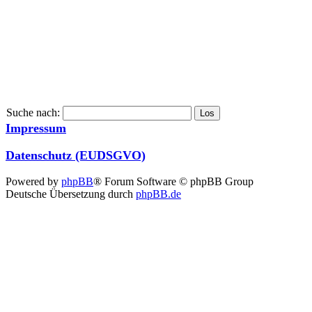
Suche nach:
Impressum
Datenschutz (EUDSGVO)
Powered by
phpBB
® Forum Software © phpBB Group
Deutsche Übersetzung durch
phpBB.de