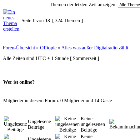
Themen der letzten Zeit anzeigen:
Seite
1
von
13
[ 324 Themen ]
Foren-Übersicht
»
Offtopic
»
Alles was außer Digitalradio zählt
Alle Zeiten sind UTC + 1 Stunde [ Sommerzeit ]
Wer ist online?
Mitglieder in diesem Forum: 0 Mitglieder und 14 Gäste
Keine
Ungelesene
ungelesenen
Beiträge
Beiträge
Keine
Ungelesene