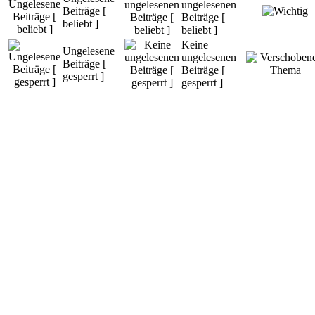
ungelesenen
Beiträge [
Beiträge [
beliebt ]
beliebt ]
Keine
Ungelesene
ungelesenen
Beiträge [
Beiträge [
gesperrt ]
gesperrt ]