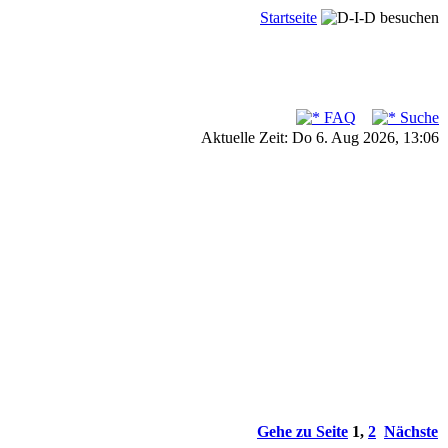
Startseite
FAQ
Suche
Aktuelle Zeit: Do 6. Aug 2026, 13:06
Gehe zu Seite
1
,
2
Nächste