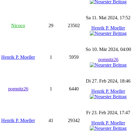
Sa 11. Mai 2024, 17:52
Nicoco
29
23502
Henrik P. Moeller
So 10. Mär 2024, 04:00
Henrik P. Moeller
1
5959
pomnitz26
Di 27. Feb 2024, 18:46
pomnitz26
1
6440
Henrik P. Moeller
Fr 23. Feb 2024, 17:47
Henrik P. Moeller
41
29342
Henrik P. Moeller