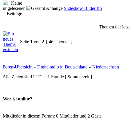
Slideshow Bilder ffn
Themen der letzt
Seite
1
von
2
[ 46 Themen ]
Foren-Übersicht
»
Digitalradio in Deutschland
»
Niedersachsen
Alle Zeiten sind UTC + 1 Stunde [ Sommerzeit ]
Wer ist online?
Mitglieder in diesem Forum: 0 Mitglieder und 2 Gäste