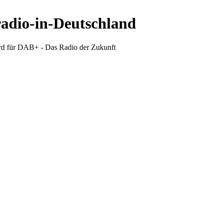
radio-in-Deutschland
d für DAB+ - Das Radio der Zukunft