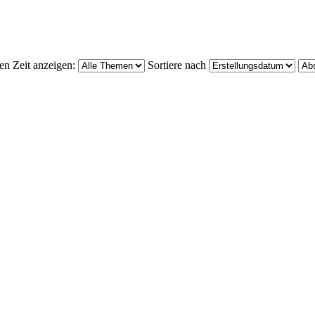
en Zeit anzeigen:
Sortiere nach