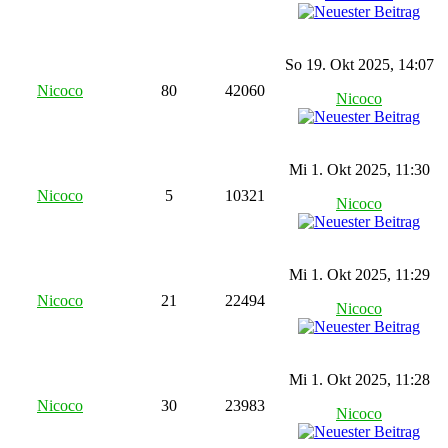
So 19. Okt 2025, 14:07
Nicoco
80
42060
Nicoco
Mi 1. Okt 2025, 11:30
Nicoco
5
10321
Nicoco
Mi 1. Okt 2025, 11:29
Nicoco
21
22494
Nicoco
Mi 1. Okt 2025, 11:28
Nicoco
30
23983
Nicoco