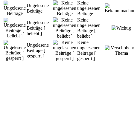
Keine
Ungelesene
ungelesenen
Beiträge
Beiträge
Keine
Ungelesene
ungelesenen
Beiträge [
Beiträge [
beliebt ]
beliebt ]
Keine
Ungelesene
ungelesenen
Beiträge [
Beiträge [
gesperrt ]
gesperrt ]