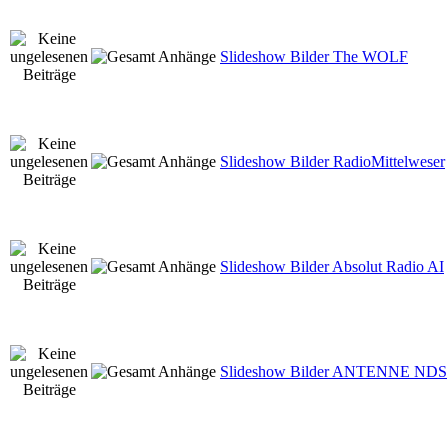
Slideshow Bilder The WOLF
Slideshow Bilder RadioMittelweser
Slideshow Bilder Absolut Radio AI
Slideshow Bilder ANTENNE NDS