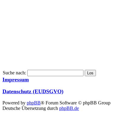
Suche nach:
Impressum
Datenschutz (EUDSGVO)
Powered by
phpBB
® Forum Software © phpBB Group
Deutsche Übersetzung durch
phpBB.de