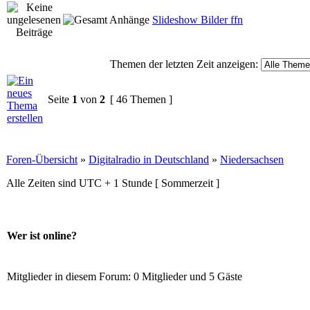
Slideshow Bilder ffn
Themen der letzten Zeit anzeigen:
Seite
1
von
2
[ 46 Themen ]
Foren-Übersicht
»
Digitalradio in Deutschland
»
Niedersachsen
Alle Zeiten sind UTC + 1 Stunde [ Sommerzeit ]
Wer ist online?
Mitglieder in diesem Forum: 0 Mitglieder und 5 Gäste