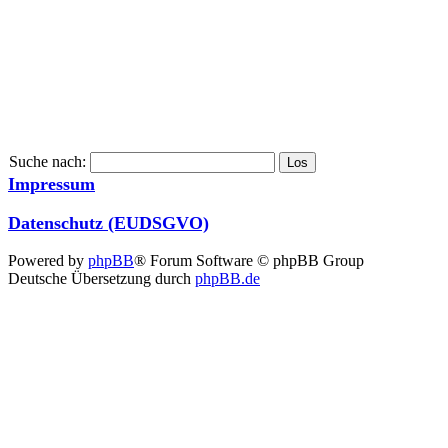
Suche nach:
Impressum
Datenschutz (EUDSGVO)
Powered by
phpBB
® Forum Software © phpBB Group
Deutsche Übersetzung durch
phpBB.de