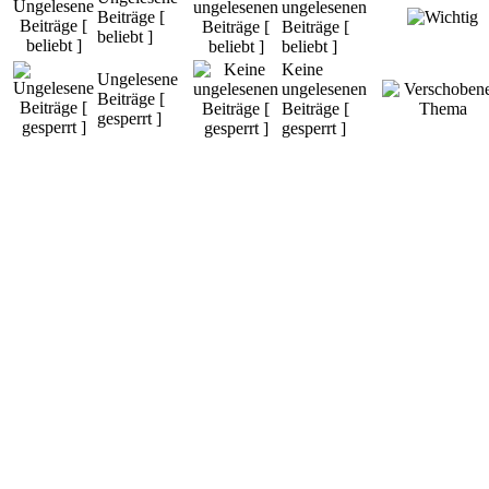
ungelesenen
Beiträge [
Beiträge [
beliebt ]
beliebt ]
Keine
Ungelesene
ungelesenen
Beiträge [
Beiträge [
gesperrt ]
gesperrt ]