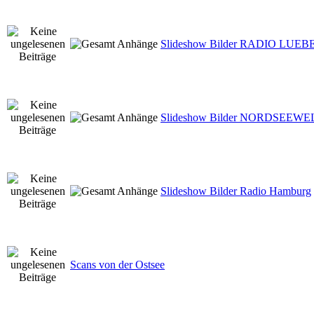
Slideshow Bilder RADIO LUE
Slideshow Bilder NORDSEEWE
Slideshow Bilder Radio Hamburg
Scans von der Ostsee