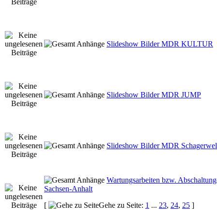
Slideshow Bilder MDR KULTUR
Slideshow Bilder MDR JUMP
Slideshow Bilder MDR Schagerwel
Wartungsarbeiten bzw. Abschaltung
Sachsen-Anhalt
[
Gehe zu Seite:
1
...
23
,
24
,
25
]