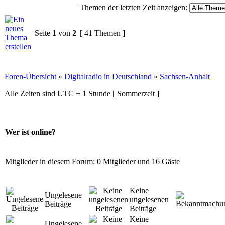
Themen der letzten Zeit anzeigen:
Seite
1
von
2
[ 41 Themen ]
Foren-Übersicht
»
Digitalradio in Deutschland
»
Sachsen-Anhalt
Alle Zeiten sind UTC + 1 Stunde [ Sommerzeit ]
Wer ist online?
Mitglieder in diesem Forum: 0 Mitglieder und 16 Gäste
Keine
Ungelesene
ungelesenen
Beiträge
Beiträge
Keine
Ungelesene