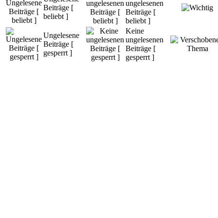
ungelesenen
Beiträge [
Beiträge [
beliebt ]
beliebt ]
Keine
Ungelesene
ungelesenen
Beiträge [
Beiträge [
gesperrt ]
gesperrt ]