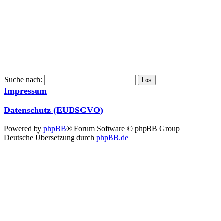
Suche nach:
Impressum
Datenschutz (EUDSGVO)
Powered by
phpBB
® Forum Software © phpBB Group
Deutsche Übersetzung durch
phpBB.de