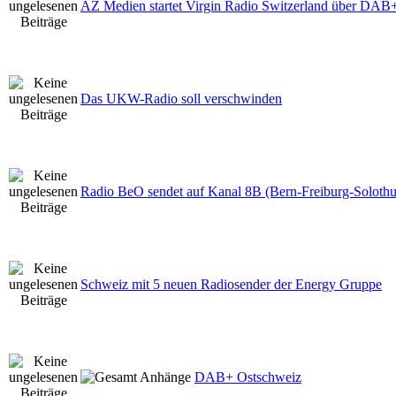
AZ Medien startet Virgin Radio Switzerland über DAB
Das UKW-Radio soll verschwinden
Radio BeO sendet auf Kanal 8B (Bern-Freiburg-Solothu
Schweiz mit 5 neuen Radiosender der Energy Gruppe
DAB+ Ostschweiz