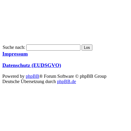
Suche nach:
Impressum
Datenschutz (EUDSGVO)
Powered by
phpBB
® Forum Software © phpBB Group
Deutsche Übersetzung durch
phpBB.de