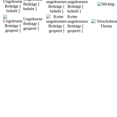
ungelesenen
Beiträge [
Beiträge [
beliebt ]
beliebt ]
Keine
Ungelesene
ungelesenen
Beiträge [
Beiträge [
gesperrt ]
gesperrt ]