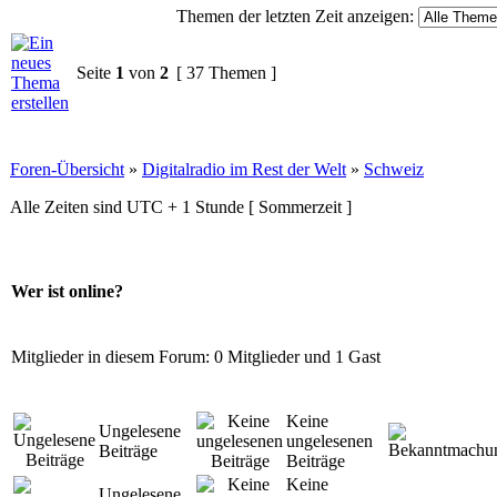
Themen der letzten Zeit anzeigen:
Seite
1
von
2
[ 37 Themen ]
Foren-Übersicht
»
Digitalradio im Rest der Welt
»
Schweiz
Alle Zeiten sind UTC + 1 Stunde [ Sommerzeit ]
Wer ist online?
Mitglieder in diesem Forum: 0 Mitglieder und 1 Gast
Keine
Ungelesene
ungelesenen
Beiträge
Beiträge
Keine
Ungelesene