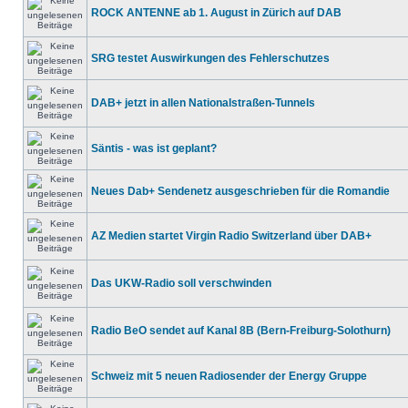
ROCK ANTENNE ab 1. August in Zürich auf DAB
SRG testet Auswirkungen des Fehlerschutzes
DAB+ jetzt in allen Nationalstraßen-Tunnels
Säntis - was ist geplant?
Neues Dab+ Sendenetz ausgeschrieben für die Romandie
AZ Medien startet Virgin Radio Switzerland über DAB+
Das UKW-Radio soll verschwinden
Radio BeO sendet auf Kanal 8B (Bern-Freiburg-Solothurn)
Schweiz mit 5 neuen Radiosender der Energy Gruppe