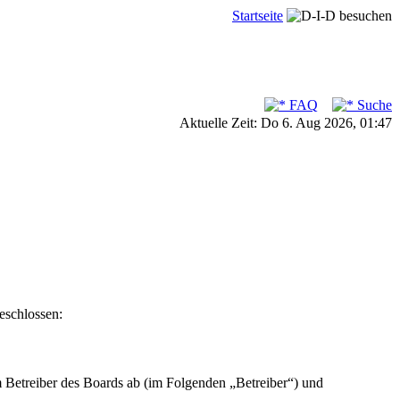
Startseite
FAQ
Suche
Aktuelle Zeit: Do 6. Aug 2026, 01:47
eschlossen:
m Betreiber des Boards ab (im Folgenden „Betreiber“) und