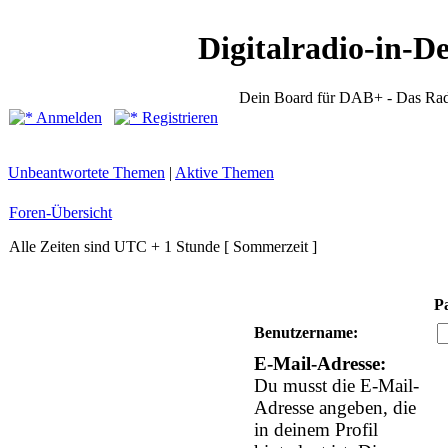
Digitalradio-in-D
Dein Board für DAB+ - Das Rad
Anmelden
Registrieren
Unbeantwortete Themen
|
Aktive Themen
Foren-Übersicht
Alle Zeiten sind UTC + 1 Stunde [ Sommerzeit ]
P
Benutzername:
E-Mail-Adresse:
Du musst die E-Mail-
Adresse angeben, die
in deinem Profil