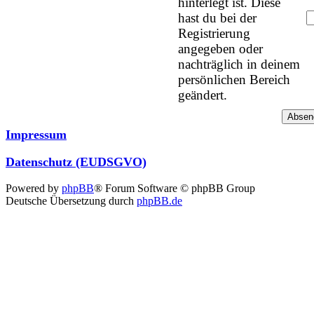
hinterlegt ist. Diese
hast du bei der
Registrierung
angegeben oder
nachträglich in deinem
persönlichen Bereich
geändert.
Impressum
Datenschutz (EUDSGVO)
Powered by
phpBB
® Forum Software © phpBB Group
Deutsche Übersetzung durch
phpBB.de