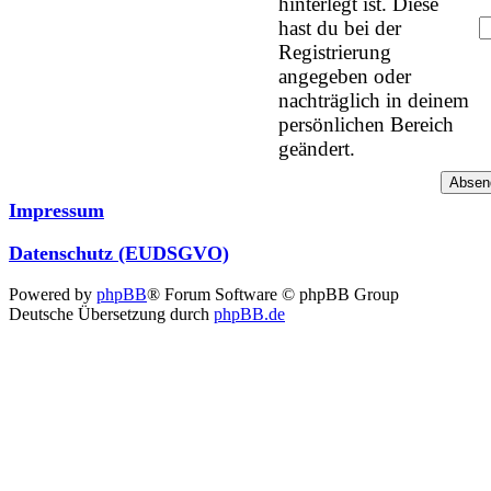
hinterlegt ist. Diese
hast du bei der
Registrierung
angegeben oder
nachträglich in deinem
persönlichen Bereich
geändert.
Impressum
Datenschutz (EUDSGVO)
Powered by
phpBB
® Forum Software © phpBB Group
Deutsche Übersetzung durch
phpBB.de