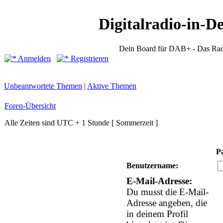
Digitalradio-in-D
Dein Board für DAB+ - Das Rad
Anmelden
Registrieren
Unbeantwortete Themen
|
Aktive Themen
Foren-Übersicht
Alle Zeiten sind UTC + 1 Stunde [ Sommerzeit ]
P
Benutzername:
E-Mail-Adresse:
Du musst die E-Mail-
Adresse angeben, die
in deinem Profil