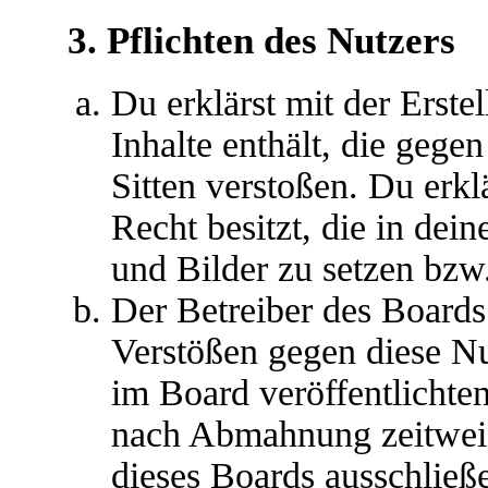
3. Pflichten des Nutzers
Du erklärst mit der Erstel
Inhalte enthält, die gege
Sitten verstoßen. Du erkl
Recht besitzt, die in de
und Bilder zu setzen bzw
Der Betreiber des Boards
Verstößen gegen diese N
im Board veröffentlichte
nach Abmahnung zeitweis
dieses Boards ausschließe