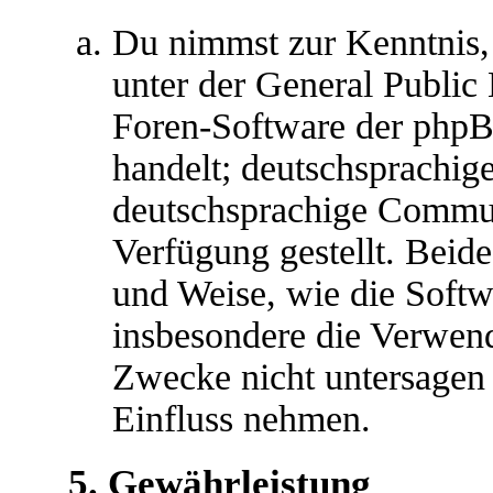
Du nimmst zur Kenntnis,
unter der General Public 
Foren-Software der ph
handelt; deutschsprachig
deutschsprachige Commu
Verfügung gestellt. Beide
und Weise, wie die Soft
insbesondere die Verwen
Zwecke nicht untersagen 
Einfluss nehmen.
5. Gewährleistung