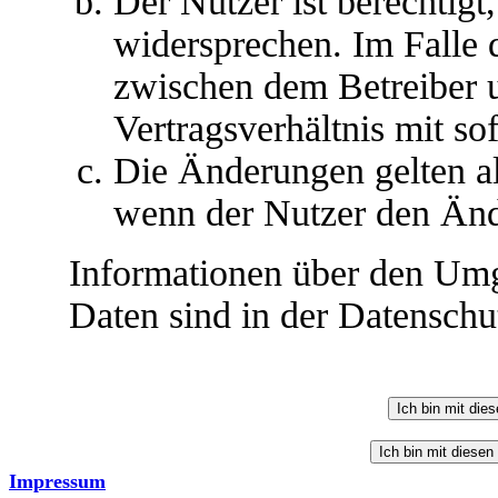
Der Nutzer ist berechtig
widersprechen. Im Falle 
zwischen dem Betreiber 
Vertragsverhältnis mit so
Die Änderungen gelten al
wenn der Nutzer den Änd
Informationen über den Umg
Daten sind in der Datenschut
Impressum