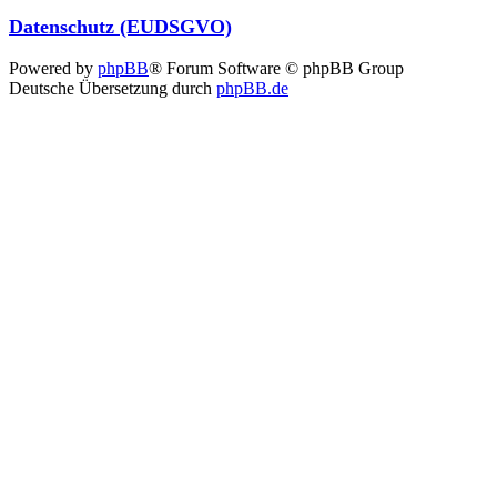
Datenschutz (EUDSGVO)
Powered by
phpBB
® Forum Software © phpBB Group
Deutsche Übersetzung durch
phpBB.de