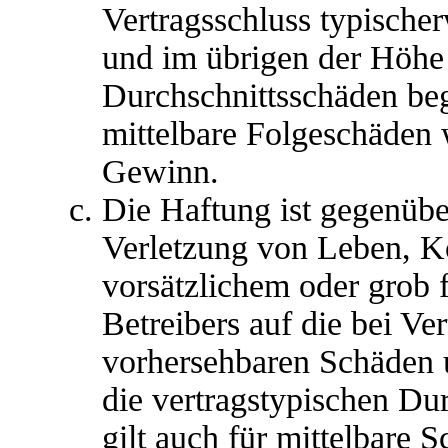
Vertragsschluss typische
und im übrigen der Höhe 
Durchschnittsschäden begr
mittelbare Folgeschäden
Gewinn.
Die Haftung ist gegenübe
Verletzung von Leben, K
vorsätzlichem oder grob 
Betreibers auf die bei Ve
vorhersehbaren Schäden 
die vertragstypischen Du
gilt auch für mittelbare