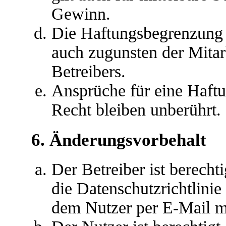
Gewinn.
Die Haftungsbegrenzung d
auch zugunsten der Mitar
Betreibers.
Ansprüche für eine Haft
Recht bleiben unberührt.
6. Änderungsvorbehalt
Der Betreiber ist berech
die Datenschutzrichtlini
dem Nutzer per E-Mail mi