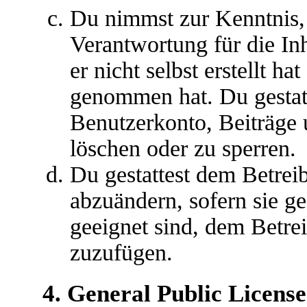
Du nimmst zur Kenntnis, 
Verantwortung für die In
er nicht selbst erstellt ha
genommen hat. Du gestatt
Benutzerkonto, Beiträge 
löschen oder zu sperren.
Du gestattest dem Betreib
abzuändern, sofern sie g
geeignet sind, dem Betre
zuzufügen.
4. General Public License