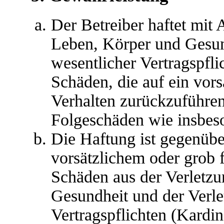
Der Betreiber haftet mit
Leben, Körper und Gesun
wesentlicher Vertragspfli
Schäden, die auf ein vors
Verhalten zurückzuführen 
Folgeschäden wie insbes
Die Haftung ist gegenübe
vorsätzlichem oder grob 
Schäden aus der Verletz
Gesundheit und der Verle
Vertragspflichten (Kardina