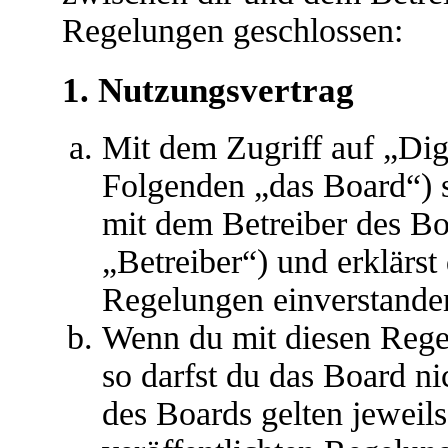
Regelungen geschlossen:
1. Nutzungsvertrag
Mit dem Zugriff auf „Dig
Folgenden „das Board“) s
mit dem Betreiber des B
„Betreiber“) und erklärs
Regelungen einverstande
Wenn du mit diesen Regel
so darfst du das Board ni
des Boards gelten jeweils 