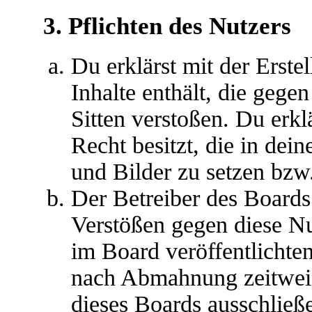
3. Pflichten des Nutzers
Du erklärst mit der Erstel
Inhalte enthält, die gege
Sitten verstoßen. Du erkl
Recht besitzt, die in de
und Bilder zu setzen bzw
Der Betreiber des Boards
Verstößen gegen diese N
im Board veröffentlichte
nach Abmahnung zeitweis
dieses Boards ausschließe