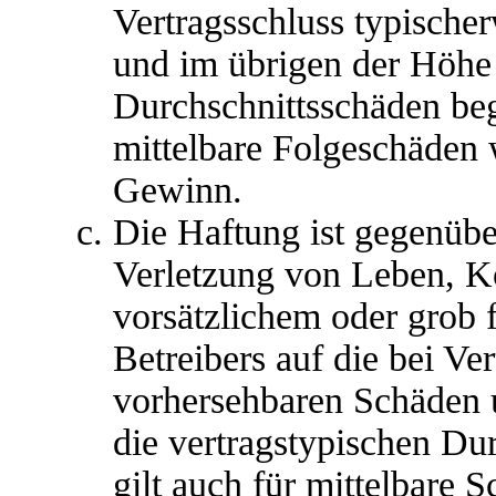
Vertragsschluss typische
und im übrigen der Höhe 
Durchschnittsschäden begr
mittelbare Folgeschäden
Gewinn.
Die Haftung ist gegenübe
Verletzung von Leben, K
vorsätzlichem oder grob 
Betreibers auf die bei Ve
vorhersehbaren Schäden 
die vertragstypischen Du
gilt auch für mittelbare