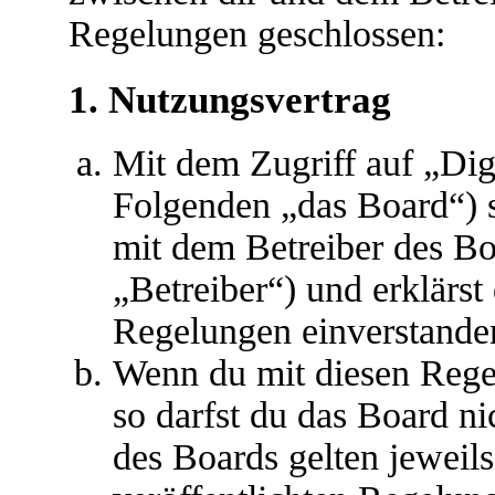
Regelungen geschlossen:
1. Nutzungsvertrag
Mit dem Zugriff auf „Dig
Folgenden „das Board“) s
mit dem Betreiber des B
„Betreiber“) und erklärs
Regelungen einverstande
Wenn du mit diesen Regel
so darfst du das Board ni
des Boards gelten jeweils 