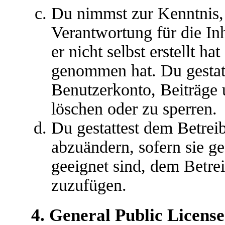
Du nimmst zur Kenntnis, 
Verantwortung für die In
er nicht selbst erstellt ha
genommen hat. Du gestatt
Benutzerkonto, Beiträge 
löschen oder zu sperren.
Du gestattest dem Betreib
abzuändern, sofern sie g
geeignet sind, dem Betre
zuzufügen.
4. General Public License