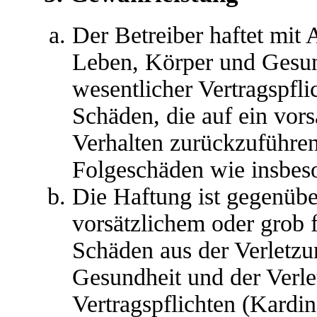
Der Betreiber haftet mit
Leben, Körper und Gesun
wesentlicher Vertragspfli
Schäden, die auf ein vors
Verhalten zurückzuführen 
Folgeschäden wie insbes
Die Haftung ist gegenübe
vorsätzlichem oder grob 
Schäden aus der Verletz
Gesundheit und der Verle
Vertragspflichten (Kardina