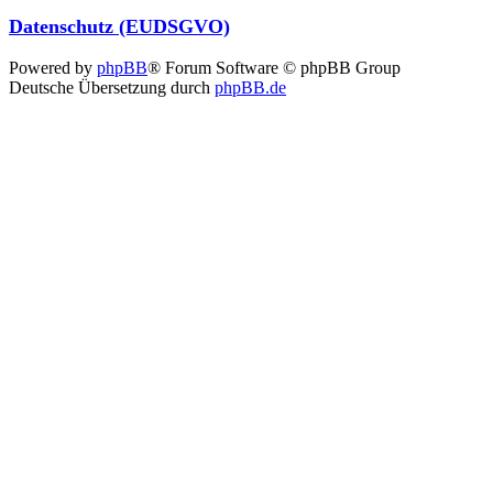
Datenschutz (EUDSGVO)
Powered by
phpBB
® Forum Software © phpBB Group
Deutsche Übersetzung durch
phpBB.de