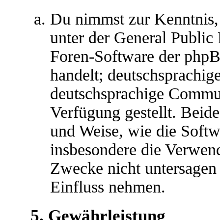
Du nimmst zur Kenntnis,
unter der General Public 
Foren-Software der ph
handelt; deutschsprachig
deutschsprachige Commu
Verfügung gestellt. Beide
und Weise, wie die Soft
insbesondere die Verwen
Zwecke nicht untersagen 
Einfluss nehmen.
5. Gewährleistung