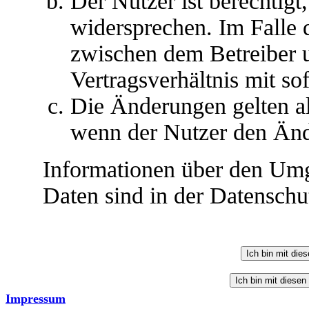
Der Nutzer ist berechtig
widersprechen. Im Falle 
zwischen dem Betreiber 
Vertragsverhältnis mit so
Die Änderungen gelten al
wenn der Nutzer den Änd
Informationen über den Umg
Daten sind in der Datenschut
Impressum