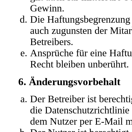
Gewinn.
Die Haftungsbegrenzung d
auch zugunsten der Mitar
Betreibers.
Ansprüche für eine Haft
Recht bleiben unberührt.
6. Änderungsvorbehalt
Der Betreiber ist berech
die Datenschutzrichtlini
dem Nutzer per E-Mail mi