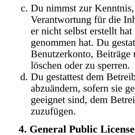
Du nimmst zur Kenntnis, 
Verantwortung für die In
er nicht selbst erstellt ha
genommen hat. Du gestatt
Benutzerkonto, Beiträge 
löschen oder zu sperren.
Du gestattest dem Betreib
abzuändern, sofern sie g
geeignet sind, dem Betre
zuzufügen.
4. General Public License