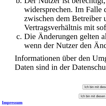
Der Nutzer ist berechtig
widersprechen. Im Falle 
zwischen dem Betreiber 
Vertragsverhältnis mit so
Die Änderungen gelten al
wenn der Nutzer den Änd
Informationen über den Umg
Daten sind in der Datenschut
Impressum