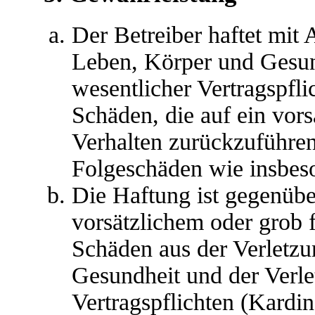
Der Betreiber haftet mit
Leben, Körper und Gesun
wesentlicher Vertragspfli
Schäden, die auf ein vors
Verhalten zurückzuführen 
Folgeschäden wie insbes
Die Haftung ist gegenübe
vorsätzlichem oder grob 
Schäden aus der Verletz
Gesundheit und der Verle
Vertragspflichten (Kardina