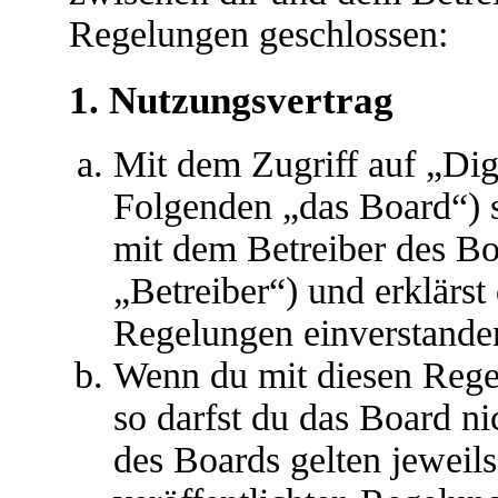
Regelungen geschlossen:
1. Nutzungsvertrag
Mit dem Zugriff auf „Dig
Folgenden „das Board“) s
mit dem Betreiber des B
„Betreiber“) und erklärs
Regelungen einverstande
Wenn du mit diesen Regel
so darfst du das Board ni
des Boards gelten jeweils 