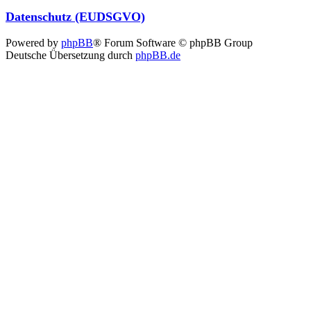
Datenschutz (EUDSGVO)
Powered by
phpBB
® Forum Software © phpBB Group
Deutsche Übersetzung durch
phpBB.de