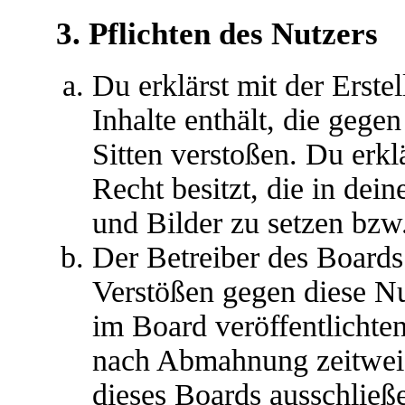
3. Pflichten des Nutzers
Du erklärst mit der Erstel
Inhalte enthält, die gege
Sitten verstoßen. Du erkl
Recht besitzt, die in de
und Bilder zu setzen bzw
Der Betreiber des Boards
Verstößen gegen diese N
im Board veröffentlichte
nach Abmahnung zeitweis
dieses Boards ausschließe