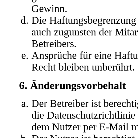
Gewinn.
Die Haftungsbegrenzung d
auch zugunsten der Mitar
Betreibers.
Ansprüche für eine Haft
Recht bleiben unberührt.
6. Änderungsvorbehalt
Der Betreiber ist berech
die Datenschutzrichtlini
dem Nutzer per E-Mail mi