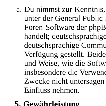
Du nimmst zur Kenntnis,
unter der General Public 
Foren-Software der ph
handelt; deutschsprachig
deutschsprachige Commu
Verfügung gestellt. Beide
und Weise, wie die Soft
insbesondere die Verwen
Zwecke nicht untersagen 
Einfluss nehmen.
5. Gewährleistung