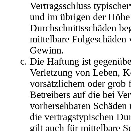
Vertragsschluss typische
und im übrigen der Höhe 
Durchschnittsschäden begr
mittelbare Folgeschäden
Gewinn.
Die Haftung ist gegenübe
Verletzung von Leben, K
vorsätzlichem oder grob 
Betreibers auf die bei Ve
vorhersehbaren Schäden 
die vertragstypischen Du
gilt auch für mittelbare