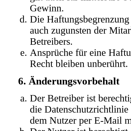
Gewinn.
Die Haftungsbegrenzung d
auch zugunsten der Mitar
Betreibers.
Ansprüche für eine Haft
Recht bleiben unberührt.
6. Änderungsvorbehalt
Der Betreiber ist berech
die Datenschutzrichtlini
dem Nutzer per E-Mail mi