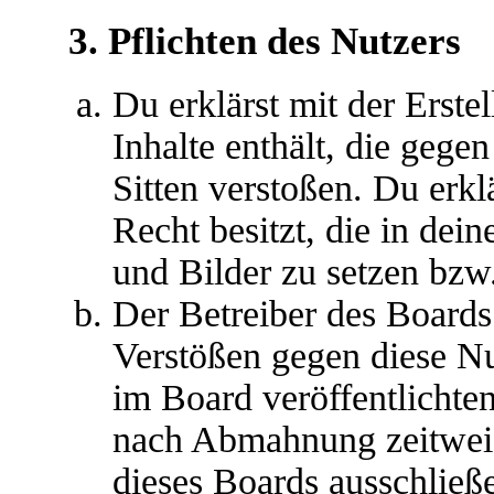
3. Pflichten des Nutzers
Du erklärst mit der Erstel
Inhalte enthält, die gege
Sitten verstoßen. Du erkl
Recht besitzt, die in de
und Bilder zu setzen bzw
Der Betreiber des Boards
Verstößen gegen diese N
im Board veröffentlichte
nach Abmahnung zeitweis
dieses Boards ausschließe