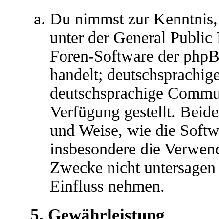
Du nimmst zur Kenntnis,
unter der General Public 
Foren-Software der ph
handelt; deutschsprachig
deutschsprachige Commu
Verfügung gestellt. Beide
und Weise, wie die Soft
insbesondere die Verwen
Zwecke nicht untersagen 
Einfluss nehmen.
5. Gewährleistung