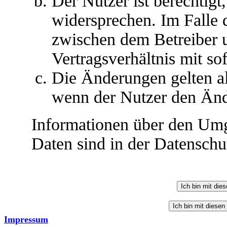
Der Nutzer ist berechtig
widersprechen. Im Falle 
zwischen dem Betreiber 
Vertragsverhältnis mit so
Die Änderungen gelten al
wenn der Nutzer den Änd
Informationen über den Umg
Daten sind in der Datenschut
Impressum