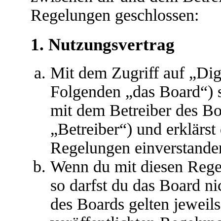
Regelungen geschlossen:
1. Nutzungsvertrag
Mit dem Zugriff auf „Dig
Folgenden „das Board“) s
mit dem Betreiber des B
„Betreiber“) und erklärs
Regelungen einverstande
Wenn du mit diesen Regel
so darfst du das Board ni
des Boards gelten jeweils 