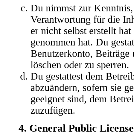
Du nimmst zur Kenntnis, 
Verantwortung für die In
er nicht selbst erstellt ha
genommen hat. Du gestatt
Benutzerkonto, Beiträge 
löschen oder zu sperren.
Du gestattest dem Betreib
abzuändern, sofern sie g
geeignet sind, dem Betre
zuzufügen.
4. General Public License