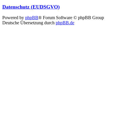
Datenschutz (EUDSGVO)
Powered by
phpBB
® Forum Software © phpBB Group
Deutsche Übersetzung durch
phpBB.de