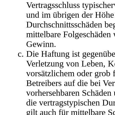
Vertragsschluss typische
und im übrigen der Höhe 
Durchschnittsschäden begr
mittelbare Folgeschäden
Gewinn.
Die Haftung ist gegenübe
Verletzung von Leben, K
vorsätzlichem oder grob 
Betreibers auf die bei Ve
vorhersehbaren Schäden 
die vertragstypischen Du
gilt auch für mittelbare