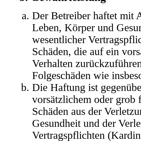
Der Betreiber haftet mit
Leben, Körper und Gesun
wesentlicher Vertragspfli
Schäden, die auf ein vors
Verhalten zurückzuführen 
Folgeschäden wie insbes
Die Haftung ist gegenübe
vorsätzlichem oder grob 
Schäden aus der Verletz
Gesundheit und der Verle
Vertragspflichten (Kardina