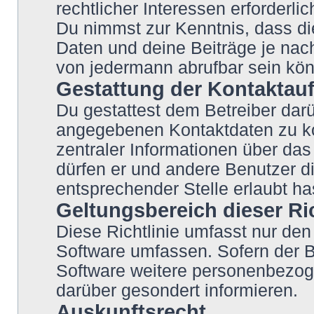
rechtlicher Interessen erforderlic
Du nimmst zur Kenntnis, dass di
Daten und deine Beiträge je nach
von jedermann abrufbar sein kö
Gestattung der Kontakta
Du gestattest dem Betreiber darü
angegebenen Kontaktdaten zu kon
zentraler Informationen über das 
dürfen er und andere Benutzer di
entsprechender Stelle erlaubt ha
Geltungsbereich dieser Ric
Diese Richtlinie umfasst nur den
Software umfassen. Sofern der B
Software weitere personenbezoge
darüber gesondert informieren.
Auskunftsrecht