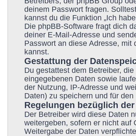
Betreibers, der phpBB Group oder
deinem Passwort fragen. Solltes
kannst du die Funktion „Ich hab
Die phpBB-Software fragt dich
deiner E-Mail-Adresse und sende
Passwort an diese Adresse, mit 
kannst.
Gestattung der Datenspei
Du gestattest dem Betreiber, die
eingegebenen Daten sowie laufe
der Nutzung, IP-Adresse und wei
Daten) zu speichern und für den
Regelungen bezüglich der
Der Betreiber wird diese Daten n
weitergeben, sofern er nicht auf
Weitergabe der Daten verpflichte