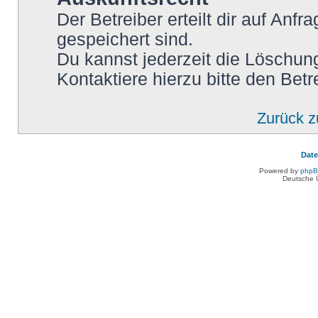
Der Betreiber erteilt dir auf Anf
gespeichert sind.
Du kannst jederzeit die Löschun
Kontaktiere hierzu bitte den Betr
Zurück 
Dat
Powered by
php
Deutsche 