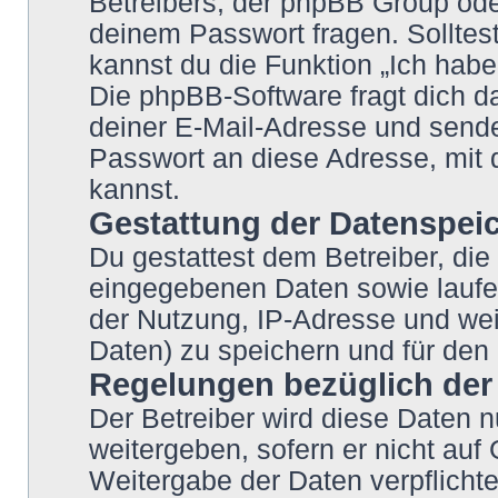
Betreibers, der phpBB Group oder
deinem Passwort fragen. Solltes
kannst du die Funktion „Ich hab
Die phpBB-Software fragt dich
deiner E-Mail-Adresse und sende
Passwort an diese Adresse, mit 
kannst.
Gestattung der Datenspei
Du gestattest dem Betreiber, die
eingegebenen Daten sowie laufe
der Nutzung, IP-Adresse und wei
Daten) zu speichern und für den
Regelungen bezüglich der
Der Betreiber wird diese Daten n
weitergeben, sofern er nicht auf
Weitergabe der Daten verpflichte