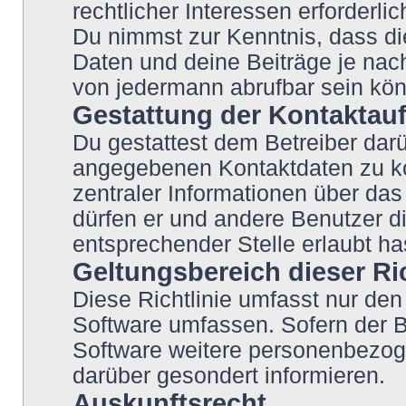
rechtlicher Interessen erforderlic
Du nimmst zur Kenntnis, dass di
Daten und deine Beiträge je nach
von jedermann abrufbar sein kö
Gestattung der Kontakta
Du gestattest dem Betreiber darü
angegebenen Kontaktdaten zu kon
zentraler Informationen über das 
dürfen er und andere Benutzer di
entsprechender Stelle erlaubt ha
Geltungsbereich dieser Ric
Diese Richtlinie umfasst nur den
Software umfassen. Sofern der B
Software weitere personenbezoge
darüber gesondert informieren.
Auskunftsrecht