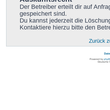
Der Betreiber erteilt dir auf Anf
gespeichert sind.
Du kannst jederzeit die Löschun
Kontaktiere hierzu bitte den Betr
Zurück 
Dat
Powered by
php
Deutsche 