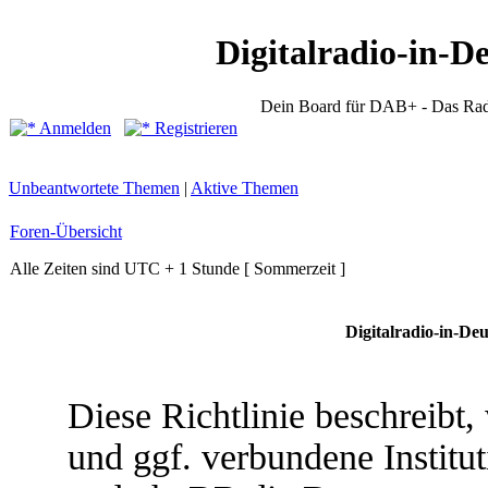
Digitalradio-in-D
Dein Board für DAB+ - Das Rad
Anmelden
Registrieren
Unbeantwortete Themen
|
Aktive Themen
Foren-Übersicht
Alle Zeiten sind UTC + 1 Stunde [ Sommerzeit ]
Digitalradio-in-Deu
Diese Richtlinie beschreibt,
und ggf. verbundene Institu