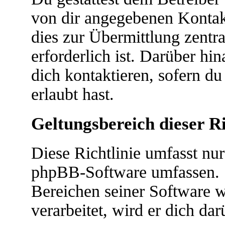
von dir angegebenen Kontakt
dies zur Übermittlung zentr
erforderlich ist. Darüber hi
dich kontaktieren, sofern du
erlaubt hast.
Geltungsbereich dieser Ri
Diese Richtlinie umfasst nur
phpBB-Software umfassen. S
Bereichen seiner Software 
verarbeitet, wird er dich da