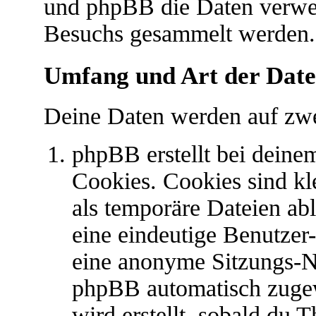
und phpBB die Daten verwe
Besuchs gesammelt werden.
Umfang und Art der Date
Deine Daten werden auf zwe
phpBB erstellt bei dein
Cookies. Cookies sind kl
als temporäre Dateien abl
eine eindeutige Benutze
eine anonyme Sitzungs-N
phpBB automatisch zugew
wird erstellt, sobald du