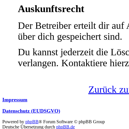
Auskunftsrecht
Der Betreiber erteilt dir au
über dich gespeichert sind.
Du kannst jederzeit die Lö
verlangen. Kontaktiere hierz
Zurück z
Impressum
Datenschutz (EUDSGVO)
Powered by
phpBB
® Forum Software © phpBB Group
Deutsche Übersetzung durch
phpBB.de