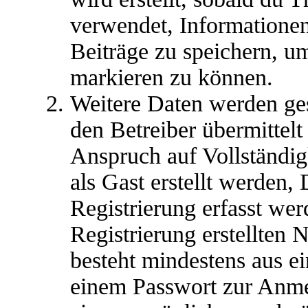
verwendet, Informationen
Beiträge zu speichern, u
markieren zu können.
Weitere Daten werden ge
den Betreiber übermittelt
Anspruch auf Vollständig
als Gast erstellt werden,
Registrierung erfasst wer
Registrierung erstellten
besteht mindestens aus 
einem Passwort zur Anm