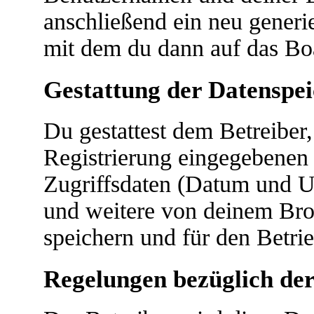
anschließend ein neu generi
mit dem du dann auf das Boa
Gestattung der Datenspe
Du gestattest dem Betreiber
Registrierung eingegebenen
Zugriffsdaten (Datum und U
und weitere von deinem Bro
speichern und für den Betri
Regelungen bezüglich der