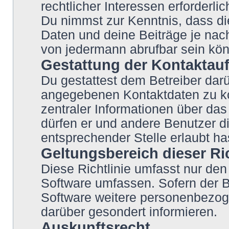
rechtlicher Interessen erforderlic
Du nimmst zur Kenntnis, dass di
Daten und deine Beiträge je nach
von jedermann abrufbar sein kö
Gestattung der Kontakta
Du gestattest dem Betreiber darü
angegebenen Kontaktdaten zu kon
zentraler Informationen über das 
dürfen er und andere Benutzer di
entsprechender Stelle erlaubt ha
Geltungsbereich dieser Ric
Diese Richtlinie umfasst nur den
Software umfassen. Sofern der B
Software weitere personenbezoge
darüber gesondert informieren.
Auskunftsrecht