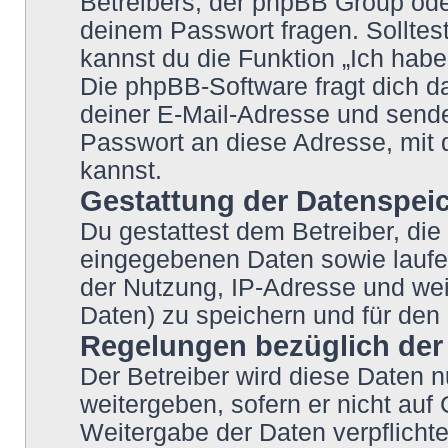
Betreibers, der phpBB Group oder
deinem Passwort fragen. Solltes
kannst du die Funktion „Ich hab
Die phpBB-Software fragt dich
deiner E-Mail-Adresse und sende
Passwort an diese Adresse, mit 
kannst.
Gestattung der Datenspei
Du gestattest dem Betreiber, die
eingegebenen Daten sowie laufe
der Nutzung, IP-Adresse und wei
Daten) zu speichern und für den
Regelungen bezüglich der
Der Betreiber wird diese Daten n
weitergeben, sofern er nicht auf
Weitergabe der Daten verpflichte