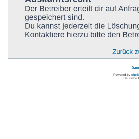
Der Betreiber erteilt dir auf Anf
gespeichert sind.
Du kannst jederzeit die Löschun
Kontaktiere hierzu bitte den Betr
Zurück 
Dat
Powered by
php
Deutsche 