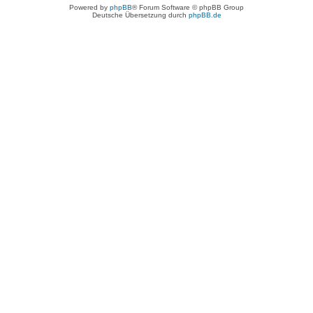
Powered by
phpBB
® Forum Software © phpBB Group
Deutsche Übersetzung durch
phpBB.de