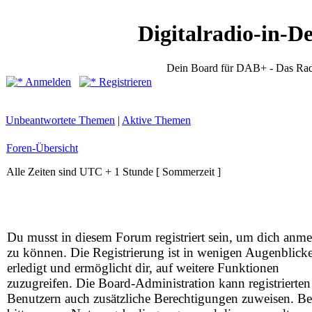
Digitalradio-in-D
Dein Board für DAB+ - Das Rad
Anmelden
Registrieren
Unbeantwortete Themen
|
Aktive Themen
Foren-Übersicht
Alle Zeiten sind UTC + 1 Stunde [ Sommerzeit ]
Du musst in diesem Forum registriert sein, um dich anm
zu können. Die Registrierung ist in wenigen Augenblick
erledigt und ermöglicht dir, auf weitere Funktionen
zuzugreifen. Die Board-Administration kann registrierten
Benutzern auch zusätzliche Berechtigungen zuweisen. Be