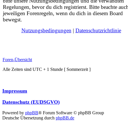
bitte unsere Nutzungsbedingungen und die verwandten
Regelungen, bevor du dich registrierst. Bitte beachte auc
jeweiligen Forenregeln, wenn du dich in diesem Board
bewegst.
Nutzungsbedingungen
|
Datenschutzrichtlinie
Foren-Übersicht
Alle Zeiten sind UTC + 1 Stunde [ Sommerzeit ]
Impressum
Datenschutz (EUDSGVO)
Powered by
phpBB
® Forum Software © phpBB Group
Deutsche Übersetzung durch
phpBB.de