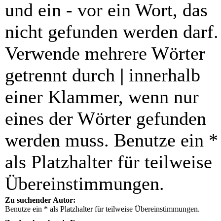
und ein
-
vor ein Wort, das
nicht gefunden werden darf.
Verwende mehrere Wörter
getrennt durch
|
innerhalb
einer Klammer, wenn nur
eines der Wörter gefunden
werden muss. Benutze ein *
als Platzhalter für teilweise
Übereinstimmungen.
Zu suchender Autor:
Benutze ein * als Platzhalter für teilweise Übereinstimmungen.