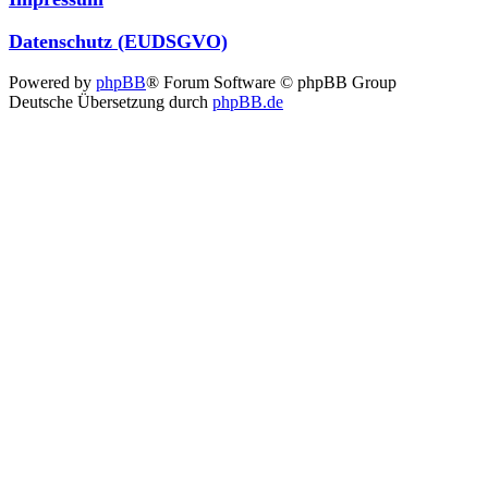
Datenschutz (EUDSGVO)
Powered by
phpBB
® Forum Software © phpBB Group
Deutsche Übersetzung durch
phpBB.de