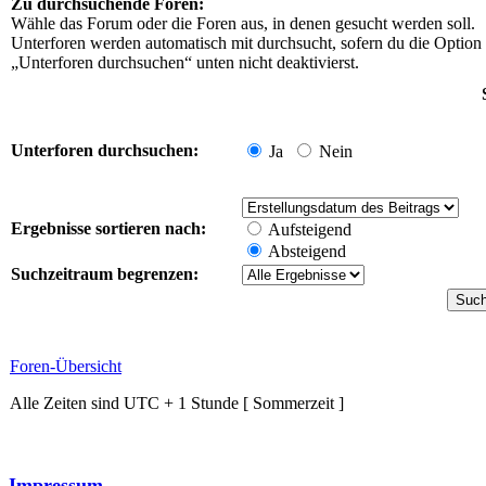
Zu durchsuchende Foren:
Wähle das Forum oder die Foren aus, in denen gesucht werden soll.
Unterforen werden automatisch mit durchsucht, sofern du die Option
„Unterforen durchsuchen“ unten nicht deaktivierst.
Unterforen durchsuchen:
Ja
Nein
Ergebnisse sortieren nach:
Aufsteigend
Absteigend
Suchzeitraum begrenzen:
Foren-Übersicht
Alle Zeiten sind UTC + 1 Stunde [ Sommerzeit ]
Impressum