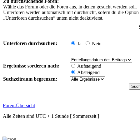
Zu durchsuchende Foren:
Wähle das Forum oder die Foren aus, in denen gesucht werden soll.
Unterforen werden automatisch mit durchsucht, sofern du die Option
„Unterforen durchsuchen“ unten nicht deaktivierst.
Unterforen durchsuchen:
Ja
Nein
Ergebnisse sortieren nach:
Aufsteigend
Absteigend
Suchzeitraum begrenzen:
Foren-Übersicht
Alle Zeiten sind UTC + 1 Stunde [ Sommerzeit ]