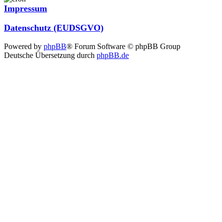
Impressum
Datenschutz (EUDSGVO)
Powered by
phpBB
® Forum Software © phpBB Group
Deutsche Übersetzung durch
phpBB.de