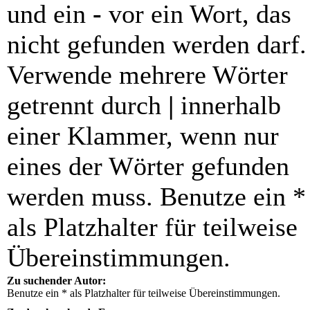
und ein
-
vor ein Wort, das
nicht gefunden werden darf.
Verwende mehrere Wörter
getrennt durch
|
innerhalb
einer Klammer, wenn nur
eines der Wörter gefunden
werden muss. Benutze ein *
als Platzhalter für teilweise
Übereinstimmungen.
Zu suchender Autor:
Benutze ein * als Platzhalter für teilweise Übereinstimmungen.