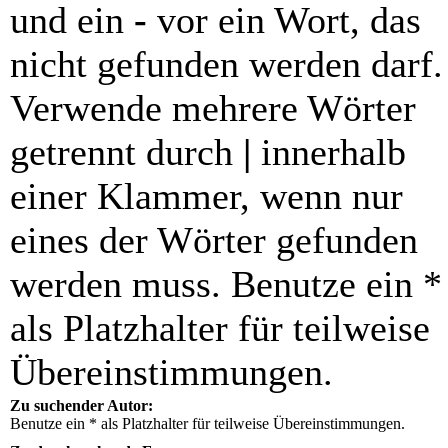
und ein
-
vor ein Wort, das
nicht gefunden werden darf.
Verwende mehrere Wörter
getrennt durch
|
innerhalb
einer Klammer, wenn nur
eines der Wörter gefunden
werden muss. Benutze ein *
als Platzhalter für teilweise
Übereinstimmungen.
Zu suchender Autor:
Benutze ein * als Platzhalter für teilweise Übereinstimmungen.