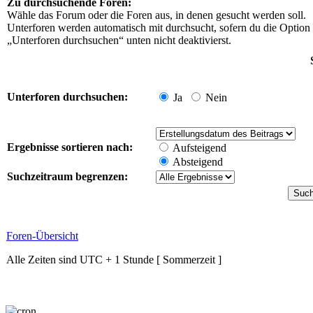
Zu durchsuchende Foren:
Wähle das Forum oder die Foren aus, in denen gesucht werden soll.
Unterforen werden automatisch mit durchsucht, sofern du die Option
„Unterforen durchsuchen“ unten nicht deaktivierst.
Unterforen durchsuchen:
Ja
Nein
Ergebnisse sortieren nach:
Aufsteigend
Absteigend
Suchzeitraum begrenzen:
Foren-Übersicht
Alle Zeiten sind UTC + 1 Stunde [ Sommerzeit ]