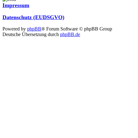
Impressum
Datenschutz (EUDSGVO)
Powered by
phpBB
® Forum Software © phpBB Group
Deutsche Übersetzung durch
phpBB.de