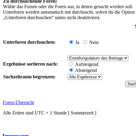
Zu durchsuchende Foren:
Wähle das Forum oder die Foren aus, in denen gesucht werden soll.
Unterforen werden automatisch mit durchsucht, sofern du die Option
„Unterforen durchsuchen“ unten nicht deaktivierst.
Unterforen durchsuchen:
Ja
Nein
Ergebnisse sortieren nach:
Aufsteigend
Absteigend
Suchzeitraum begrenzen:
Foren-Übersicht
Alle Zeiten sind UTC + 1 Stunde [ Sommerzeit ]
Impressum