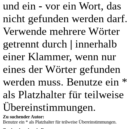
und ein
-
vor ein Wort, das
nicht gefunden werden darf.
Verwende mehrere Wörter
getrennt durch
|
innerhalb
einer Klammer, wenn nur
eines der Wörter gefunden
werden muss. Benutze ein *
als Platzhalter für teilweise
Übereinstimmungen.
Zu suchender Autor:
Benutze ein * als Platzhalter für teilweise Übereinstimmungen.