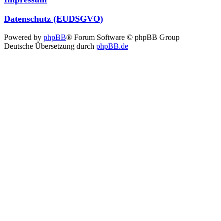
Datenschutz (EUDSGVO)
Powered by
phpBB
® Forum Software © phpBB Group
Deutsche Übersetzung durch
phpBB.de