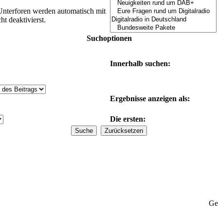
Unterforen werden automatisch mit
t deaktivierst.
Suchoptionen
Innerhalb suchen:
Ergebnisse anzeigen als:
Die ersten:
Ge