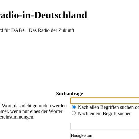
radio-in-Deutschland
d für DAB+ - Das Radio der Zukunft
Suchanfrage
n Wort, das nicht gefunden werden
Nach allen Begriffen suchen 
mer, wenn nur eines der Wörter
Nach einem Begriff suchen
bereinstimmungen.