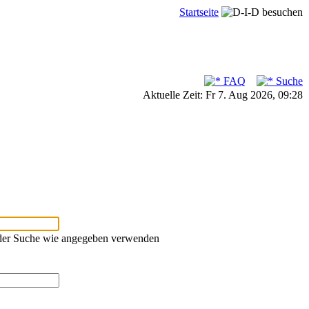
Startseite
FAQ
Suche
Aktuelle Zeit: Fr 7. Aug 2026, 09:28
oder Suche wie angegeben verwenden