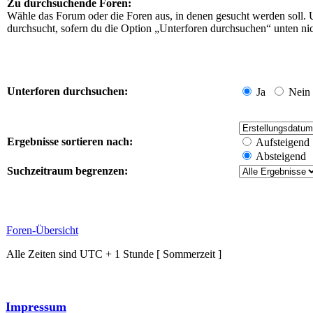
Zu durchsuchende Foren:
Wähle das Forum oder die Foren aus, in denen gesucht werden soll. 
durchsucht, sofern du die Option „Unterforen durchsuchen“ unten nich
Unterforen durchsuchen:
Ja
Nein
Ergebnisse sortieren nach:
Aufsteigend
Absteigend
Suchzeitraum begrenzen:
Foren-Übersicht
Alle Zeiten sind UTC + 1 Stunde [ Sommerzeit ]
Impressum