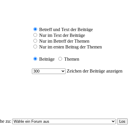
Betreff und Text der Beiträge
Nur im Text der Beiträge
Nur im Betreff der Themen
Nur im ersten Beitrag der Themen
Beiträge
Themen
Zeichen der Beiträge anzeigen
he zu: