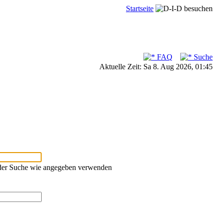
Startseite
FAQ
Suche
Aktuelle Zeit: Sa 8. Aug 2026, 01:45
oder Suche wie angegeben verwenden