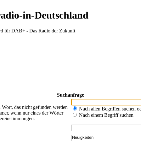
radio-in-Deutschland
d für DAB+ - Das Radio der Zukunft
Suchanfrage
n Wort, das nicht gefunden werden
Nach allen Begriffen suchen 
mer, wenn nur eines der Wörter
Nach einem Begriff suchen
bereinstimmungen.