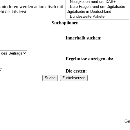
Unterforen werden automatisch mit
t deaktivierst.
Suchoptionen
Innerhalb suchen:
Ergebnisse anzeigen als:
Die ersten:
Ge