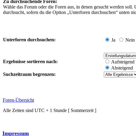
Zu durchsuchende Foren:
Wähle das Forum oder die Foren aus, in denen gesucht werden soll. 
durchsucht, sofern du die Option „Unterforen durchsuchen“ unten nich
Unterforen durchsuchen:
Ja
Nein
Ergebnisse sortieren nach:
Aufsteigend
Absteigend
Suchzeitraum begrenzen:
Foren-Übersicht
Alle Zeiten sind UTC + 1 Stunde [ Sommerzeit ]
Impressum