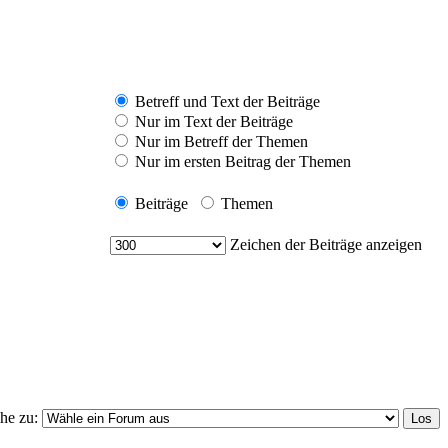
Betreff und Text der Beiträge
Nur im Text der Beiträge
Nur im Betreff der Themen
Nur im ersten Beitrag der Themen
Beiträge
Themen
Zeichen der Beiträge anzeigen
he zu: