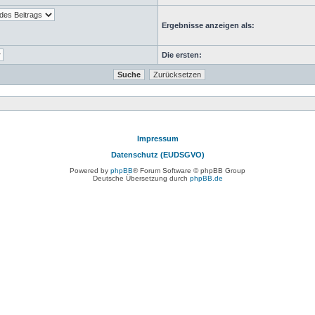
Ergebnisse anzeigen als:
Die ersten:
Impressum
Datenschutz (EUDSGVO)
Powered by
phpBB
® Forum Software © phpBB Group
Deutsche Übersetzung durch
phpBB.de