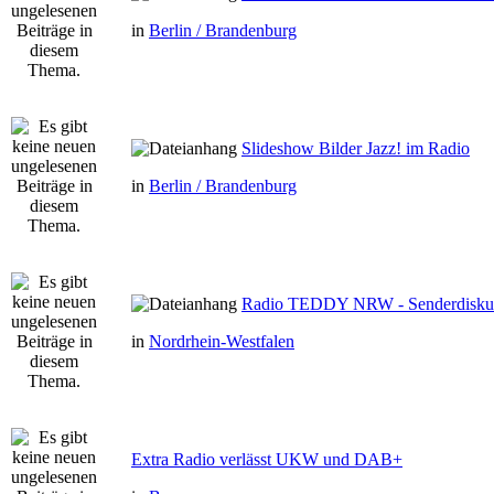
in
Berlin / Brandenburg
Slideshow Bilder Jazz! im Radio
in
Berlin / Brandenburg
Radio TEDDY NRW - Senderdisku
in
Nordrhein-Westfalen
Extra Radio verlässt UKW und DAB+