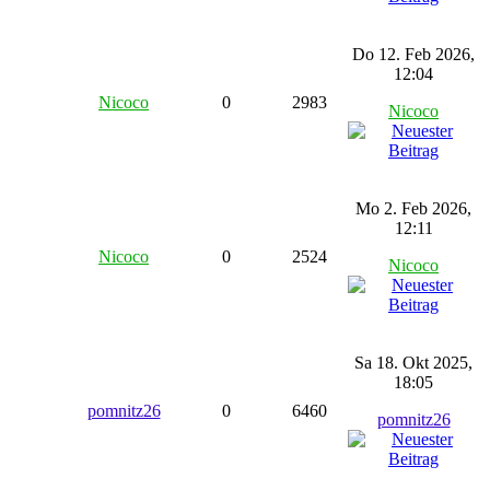
Do 12. Feb 2026,
12:04
Nicoco
0
2983
Nicoco
Mo 2. Feb 2026,
12:11
Nicoco
0
2524
Nicoco
Sa 18. Okt 2025,
18:05
pomnitz26
0
6460
pomnitz26