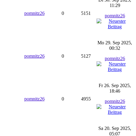
11:29
pomnitz26
0
5151
pomnitz26
Mo 29. Sep 2025,
00:32
pomnitz26
0
5127
pomnitz26
Fr 26. Sep 2025,
18:46
pomnitz26
0
4955
pomnitz26
Sa 20. Sep 2025,
05:07