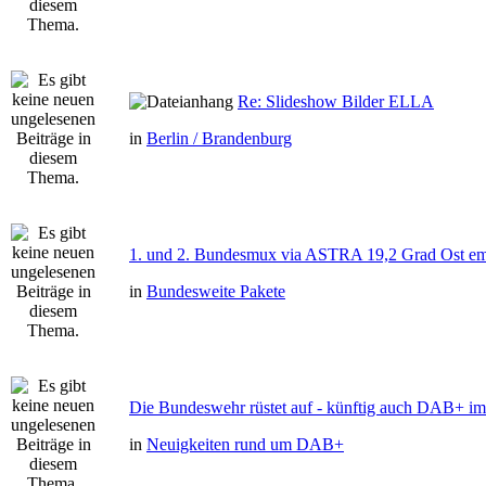
Re: Slideshow Bilder ELLA
in
Berlin / Brandenburg
1. und 2. Bundesmux via ASTRA 19,2 Grad Ost e
in
Bundesweite Pakete
Die Bundeswehr rüstet auf - künftig auch DAB+ im 
in
Neuigkeiten rund um DAB+