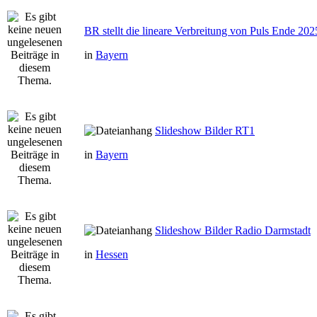
BR stellt die lineare Verbreitung von Puls Ende 202
in
Bayern
Slideshow Bilder RT1
in
Bayern
Slideshow Bilder Radio Darmstadt
in
Hessen