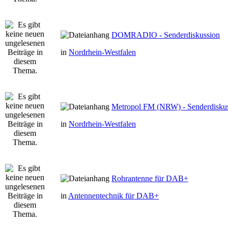
DOMRADIO - Senderdiskussion
in
Nordrhein-Westfalen
Metropol FM (NRW) - Senderdisku
in
Nordrhein-Westfalen
Rohrantenne für DAB+
in
Antennentechnik für DAB+