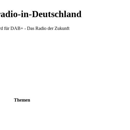
radio-in-Deutschland
d für DAB+ - Das Radio der Zukunft
Themen