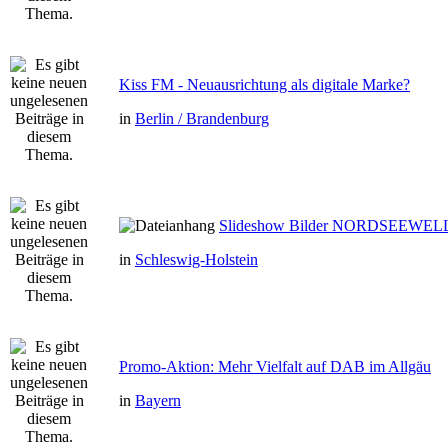
Kiss FM - Neuausrichtung als digitale Marke?
in
Berlin / Brandenburg
Slideshow Bilder NORDSEEWEL
in
Schleswig-Holstein
Promo-Aktion: Mehr Vielfalt auf DAB im Allgäu
in
Bayern