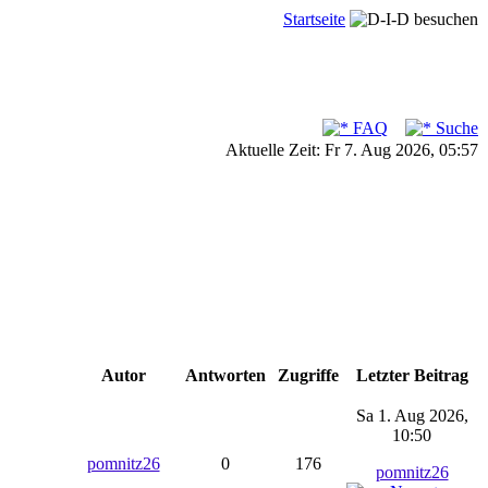
Startseite
FAQ
Suche
Aktuelle Zeit: Fr 7. Aug 2026, 05:57
Autor
Antworten
Zugriffe
Letzter Beitrag
Sa 1. Aug 2026,
10:50
pomnitz26
0
176
pomnitz26