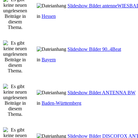
Slideshow Bilder antenneWIESB
in
Hessen
Slideshow Bilder 90..4Beat
in
Bayern
Slideshow Bilder ANTENNA BW
in
Baden-Württemberg
Slideshow Bilder DISCOFOX A