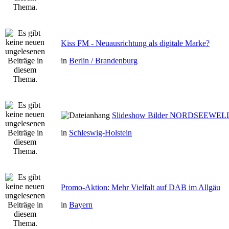
Kiss FM - Neuausrichtung als digitale Marke?
in
Berlin / Brandenburg
Slideshow Bilder NORDSEEWEL
in
Schleswig-Holstein
Promo-Aktion: Mehr Vielfalt auf DAB im Allgäu
in
Bayern