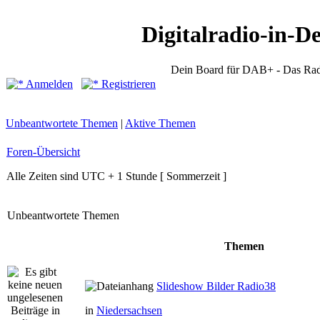
Digitalradio-in-D
Dein Board für DAB+ - Das Rad
Anmelden
Registrieren
Unbeantwortete Themen
|
Aktive Themen
Foren-Übersicht
Alle Zeiten sind UTC + 1 Stunde [ Sommerzeit ]
Unbeantwortete Themen
Themen
Slideshow Bilder Radio38
in
Niedersachsen