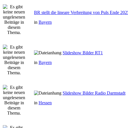
BR stellt die lineare Verbreitung von Puls Ende 202
in
Bayern
Slideshow Bilder RT1
in
Bayern
Slideshow Bilder Radio Darmstadt
in
Hessen