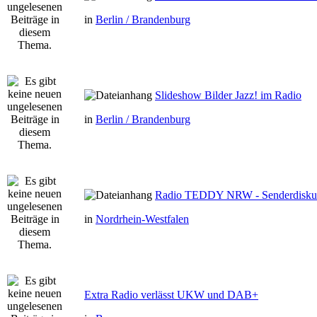
in
Berlin / Brandenburg
Slideshow Bilder Jazz! im Radio
in
Berlin / Brandenburg
Radio TEDDY NRW - Senderdisku
in
Nordrhein-Westfalen
Extra Radio verlässt UKW und DAB+