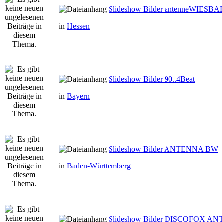
Slideshow Bilder antenneWIESB
in
Hessen
Slideshow Bilder 90..4Beat
in
Bayern
Slideshow Bilder ANTENNA BW
in
Baden-Württemberg
Slideshow Bilder DISCOFOX A