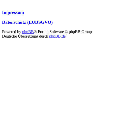
Impressum
Datenschutz (EUDSGVO)
Powered by
phpBB
® Forum Software © phpBB Group
Deutsche Übersetzung durch
phpBB.de