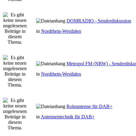
DOMRADIO - Senderdiskussion
in
Nordrhein-Westfalen
Metropol FM (NRW) - Senderdisku
in
Nordrhein-Westfalen
Rohrantenne für DAB+
in
Antennentechnik für DAB+