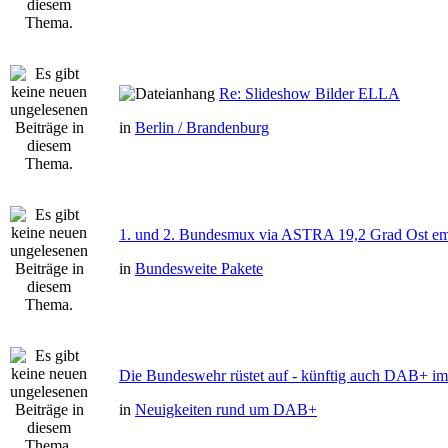
Re: Slideshow Bilder ELLA
in
Berlin / Brandenburg
1. und 2. Bundesmux via ASTRA 19,2 Grad Ost e
in
Bundesweite Pakete
Die Bundeswehr rüstet auf - künftig auch DAB+ im 
in
Neuigkeiten rund um DAB+