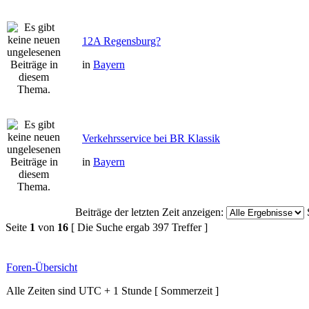
12A Regensburg?
in
Bayern
Verkehrsservice bei BR Klassik
in
Bayern
Beiträge der letzten Zeit anzeigen:
Seite
1
von
16
[ Die Suche ergab 397 Treffer ]
Foren-Übersicht
Alle Zeiten sind UTC + 1 Stunde [ Sommerzeit ]