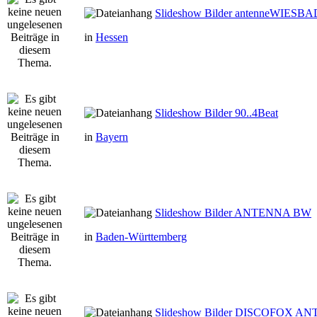
Slideshow Bilder antenneWIESB
in
Hessen
Slideshow Bilder 90..4Beat
in
Bayern
Slideshow Bilder ANTENNA BW
in
Baden-Württemberg
Slideshow Bilder DISCOFOX A