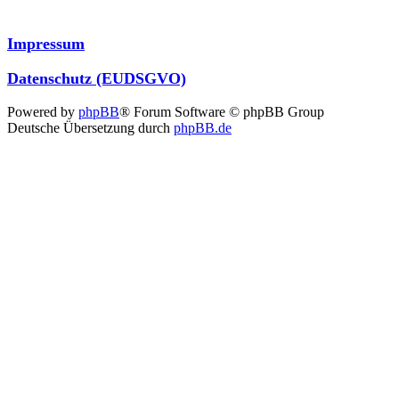
Impressum
Datenschutz (EUDSGVO)
Powered by
phpBB
® Forum Software © phpBB Group
Deutsche Übersetzung durch
phpBB.de