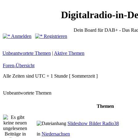
Digitalradio-in-D
Dein Board für DAB+ - Das Rad
Anmelden
Registrieren
Unbeantwortete Themen
|
Aktive Themen
Foren-Übersicht
Alle Zeiten sind UTC + 1 Stunde [ Sommerzeit ]
Unbeantwortete Themen
Themen
Slideshow Bilder Radio38
in
Niedersachsen