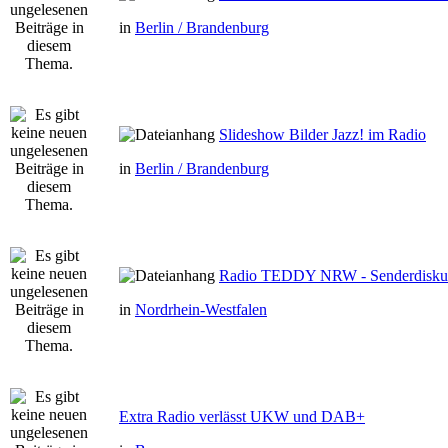
in
Berlin / Brandenburg
Slideshow Bilder Jazz! im Radio
in
Berlin / Brandenburg
Radio TEDDY NRW - Senderdisku
in
Nordrhein-Westfalen
Extra Radio verlässt UKW und DAB+