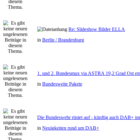
Re: Slideshow Bilder ELLA
in
Berlin / Brandenburg
1. und 2. Bundesmux via ASTRA 19,2 Grad Ost e
in
Bundesweite Pakete
Die Bundeswehr rüstet auf - künftig auch DAB+ im 
in
Neuigkeiten rund um DAB+