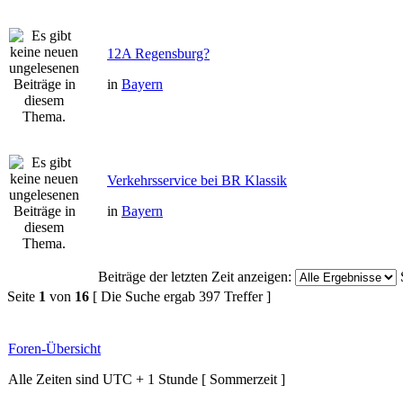
12A Regensburg?
in
Bayern
Verkehrsservice bei BR Klassik
in
Bayern
Beiträge der letzten Zeit anzeigen:
Seite
1
von
16
[ Die Suche ergab 397 Treffer ]
Foren-Übersicht
Alle Zeiten sind UTC + 1 Stunde [ Sommerzeit ]