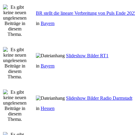
BR stellt die lineare Verbreitung von Puls Ende 202
in
Bayern
Slideshow Bilder RT1
in
Bayern
Slideshow Bilder Radio Darmstadt
in
Hessen