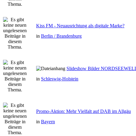
Kiss FM - Neuausrichtung als digitale Marke?
in
Berlin / Brandenburg
Slideshow Bilder NORDSEEWEL
in
Schleswig-Holstein
Promo-Aktion: Mehr Vielfalt auf DAB im Allgäu
in
Bayern