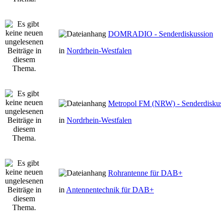
DOMRADIO - Senderdiskussion
in
Nordrhein-Westfalen
Metropol FM (NRW) - Senderdisku
in
Nordrhein-Westfalen
Rohrantenne für DAB+
in
Antennentechnik für DAB+