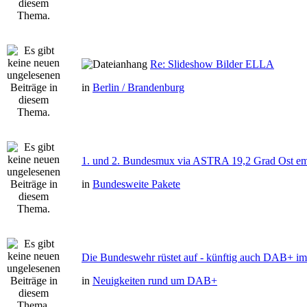
Re: Slideshow Bilder ELLA
in
Berlin / Brandenburg
1. und 2. Bundesmux via ASTRA 19,2 Grad Ost e
in
Bundesweite Pakete
Die Bundeswehr rüstet auf - künftig auch DAB+ im 
in
Neuigkeiten rund um DAB+