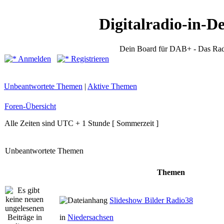
Digitalradio-in-D
Dein Board für DAB+ - Das Rad
Anmelden
Registrieren
Unbeantwortete Themen
|
Aktive Themen
Foren-Übersicht
Alle Zeiten sind UTC + 1 Stunde [ Sommerzeit ]
Unbeantwortete Themen
Themen
Slideshow Bilder Radio38
in
Niedersachsen