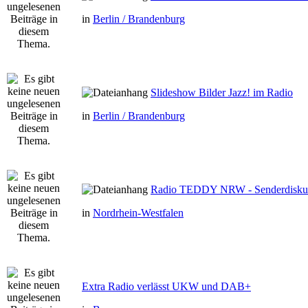
in
Berlin / Brandenburg
Slideshow Bilder Jazz! im Radio
in
Berlin / Brandenburg
Radio TEDDY NRW - Senderdisku
in
Nordrhein-Westfalen
Extra Radio verlässt UKW und DAB+