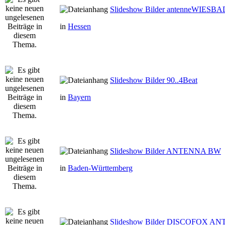
Slideshow Bilder antenneWIESB
in
Hessen
Slideshow Bilder 90..4Beat
in
Bayern
Slideshow Bilder ANTENNA BW
in
Baden-Württemberg
Slideshow Bilder DISCOFOX A