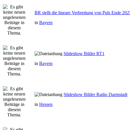
BR stellt die lineare Verbreitung von Puls Ende 202
in
Bayern
Slideshow Bilder RT1
in
Bayern
Slideshow Bilder Radio Darmstadt
in
Hessen