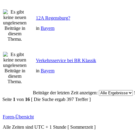
12A Regensburg?
in
Bayern
Verkehrsservice bei BR Klassik
in
Bayern
Beiträge der letzten Zeit anzeigen:
Seite
1
von
16
[ Die Suche ergab 397 Treffer ]
Foren-Übersicht
Alle Zeiten sind UTC + 1 Stunde [ Sommerzeit ]