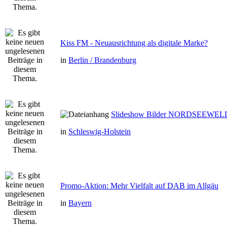
Kiss FM - Neuausrichtung als digitale Marke?
in
Berlin / Brandenburg
Slideshow Bilder NORDSEEWEL
in
Schleswig-Holstein
Promo-Aktion: Mehr Vielfalt auf DAB im Allgäu
in
Bayern