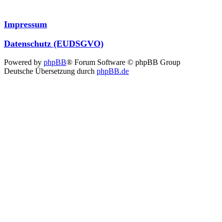
Impressum
Datenschutz (EUDSGVO)
Powered by
phpBB
® Forum Software © phpBB Group
Deutsche Übersetzung durch
phpBB.de