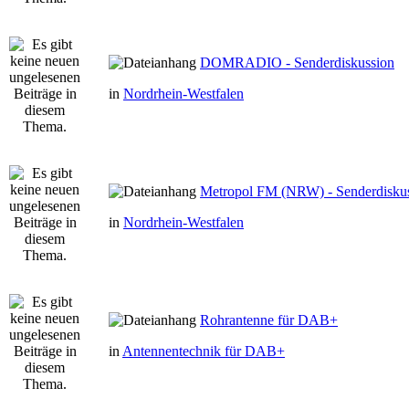
DOMRADIO - Senderdiskussion
in
Nordrhein-Westfalen
Metropol FM (NRW) - Senderdisku
in
Nordrhein-Westfalen
Rohrantenne für DAB+
in
Antennentechnik für DAB+