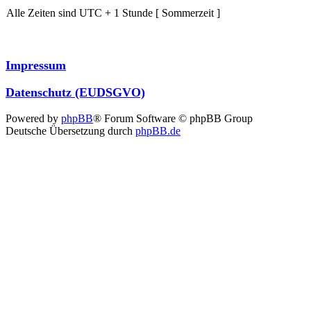
Alle Zeiten sind UTC + 1 Stunde [ Sommerzeit ]
Impressum
Datenschutz (EUDSGVO)
Powered by
phpBB
® Forum Software © phpBB Group
Deutsche Übersetzung durch
phpBB.de