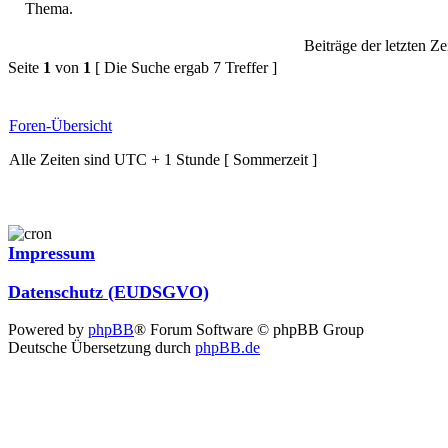
Beiträge der letzten Ze
Seite
1
von
1
[ Die Suche ergab 7 Treffer ]
Foren-Übersicht
Alle Zeiten sind UTC + 1 Stunde [ Sommerzeit ]
Impressum
Datenschutz (EUDSGVO)
Powered by
phpBB
® Forum Software © phpBB Group
Deutsche Übersetzung durch
phpBB.de