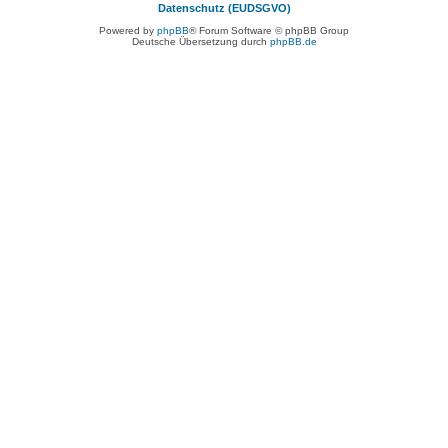
Datenschutz (EUDSGVO)
Powered by
phpBB
® Forum Software © phpBB Group
Deutsche Übersetzung durch
phpBB.de