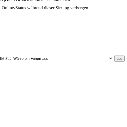
 Online-Status während dieser Sitzung verbergen
he zu: