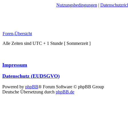
Nutzungsbedingungen
|
Datenschutzrich
Foren-Übersicht
Alle Zeiten sind UTC + 1 Stunde [ Sommerzeit ]
Impressum
Datenschutz (EUDSGVO)
Powered by
phpBB
® Forum Software © phpBB Group
Deutsche Übersetzung durch
phpBB.de